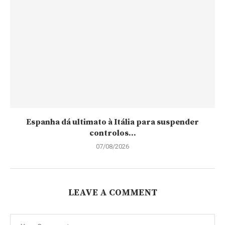
Espanha dá ultimato à Itália para suspender
controlos...
07/08/2026
LEAVE A COMMENT