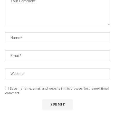
Save my name, email, and website in this browser for the next time I
comment.