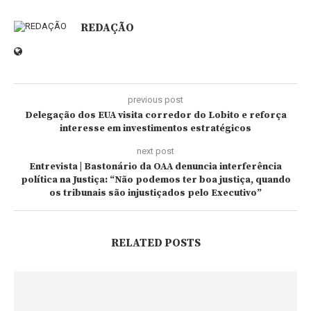
REDAÇÃO
previous post
Delegação dos EUA visita corredor do Lobito e reforça
interesse em investimentos estratégicos
next post
Entrevista | Bastonário da OAA denuncia interferência
política na Justiça: “Não podemos ter boa justiça, quando
os tribunais são injustiçados pelo Executivo”
RELATED POSTS