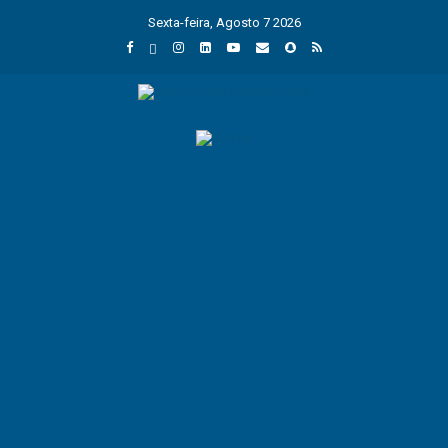
Sexta-feira, Agosto 7 2026