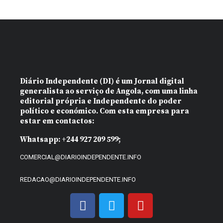
Diário Independente (DI)
é um Jornal digital
generalista ao serviço de Angola, com uma linha
editorial própria e Independente do poder
político e económico. Com esta empresa para
estar em contactos:
Whatsapp:
+244 927 209 599;
COMERCIAL@DIARIOINDEPENDENTE.INFO
REDACAO@DIARIOINDEPENDENTE.INFO