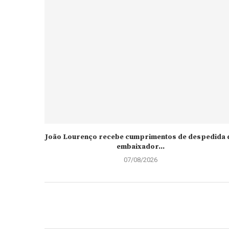
João Lourenço recebe cumprimentos de despedida 
embaixador...
07/08/2026