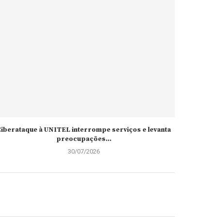
iberataque à UNITEL interrompe serviços e levanta
preocupações...
30/07/2026