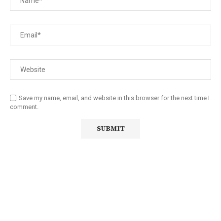
Save my name, email, and website in this browser for the next time I
comment.