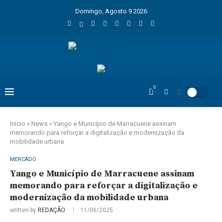
Domingo, Agosto 9 2026
0
Início
»
News
»
Yango e Município de Marracuene assinam
memorando para reforçar a digitalização e modernização da
mobilidade urbana
MERCADO
Yango e Município de Marracuene assinam
memorando para reforçar a digitalização e
modernização da mobilidade urbana
written by
REDAÇÃO
11/06/2025