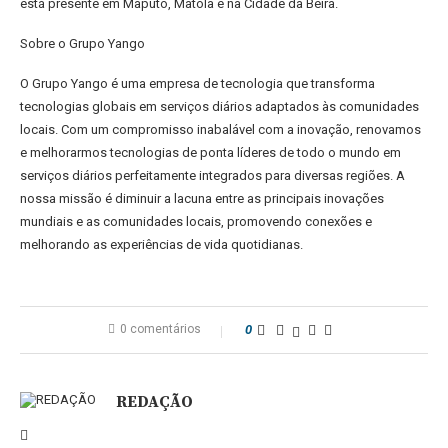
está presente em Maputo, Matola e na Cidade da Beira.
Sobre o Grupo Yango
O Grupo Yango é uma empresa de tecnologia que transforma
tecnologias globais em serviços diários adaptados às comunidades
locais. Com um compromisso inabalável com a inovação, renovamos
e melhorarmos tecnologias de ponta líderes de todo o mundo em
serviços diários perfeitamente integrados para diversas regiões. A
nossa missão é diminuir a lacuna entre as principais inovações
mundiais e as comunidades locais, promovendo conexões e
melhorando as experiências de vida quotidianas.
0 comentários
0
REDAÇÃO