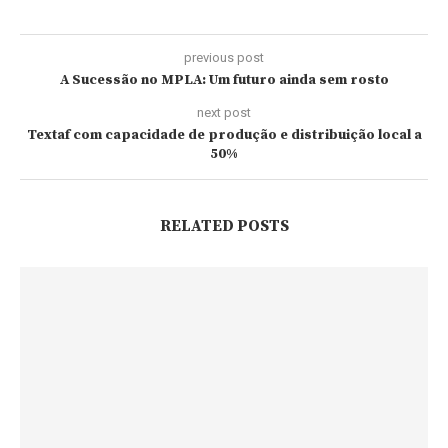
previous post
A Sucessão no MPLA: Um futuro ainda sem rosto
next post
Textaf com capacidade de produção e distribuição local a
50%
RELATED POSTS