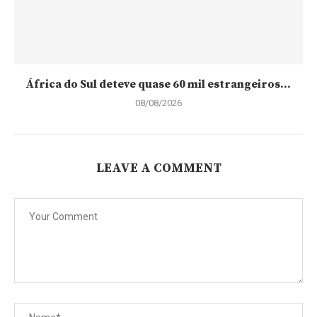
África do Sul deteve quase 60 mil estrangeiros...
08/08/2026
LEAVE A COMMENT