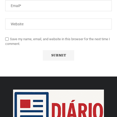
Save my name, email, and website in this browser for the next time I
comment.