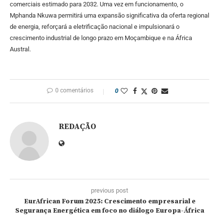
comerciais estimado para 2032. Uma vez em funcionamento, o
Mphanda Nkuwa permitirá uma expansão significativa da oferta regional
de energia, reforçará a eletrificação nacional e impulsionará o
crescimento industrial de longo prazo em Moçambique e na África
Austral.
0 comentários
0
REDAÇÃO
previous post
EurAfrican Forum 2025: Crescimento empresarial e
Segurança Energética em foco no diálogo Europa-África