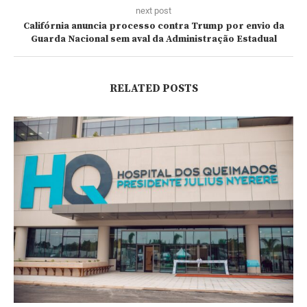
next post
Califórnia anuncia processo contra Trump por envio da
Guarda Nacional sem aval da Administração Estadual
RELATED POSTS