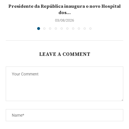
Presidente da República inaugura o novo Hospital
dos...
03/08/2026
LEAVE A COMMENT