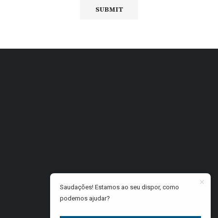
Saudações! Estamos ao seu dispor, como
podemos ajudar?