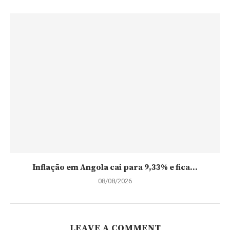
Inflação em Angola cai para 9,33% e fica...
08/08/2026
LEAVE A COMMENT