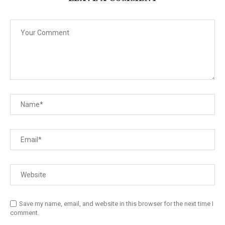
Save my name, email, and website in this browser for the next time I
comment.