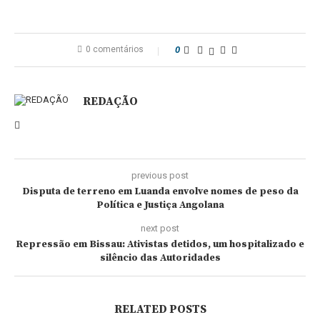
0 comentários
0
REDAÇÃO
previous post
Disputa de terreno em Luanda envolve nomes de peso da
Política e Justiça Angolana
next post
Repressão em Bissau: Ativistas detidos, um hospitalizado e
silêncio das Autoridades
RELATED POSTS