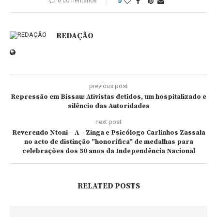
0 comentários
0
REDAÇÃO
previous post
Repressão em Bissau: Ativistas detidos, um hospitalizado e
silêncio das Autoridades
next post
Reverendo Ntoni – A – Zinga e Psicólogo Carlinhos Zassala
no acto de distinção ”honorífica” de medalhas para
celebrações dos 50 anos da Independência Nacional
RELATED POSTS