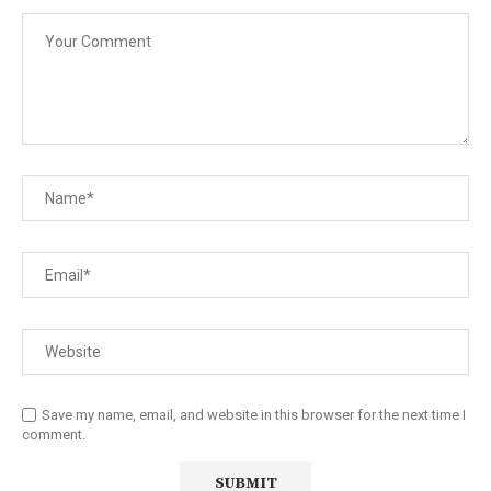
Save my name, email, and website in this browser for the next time I
comment.