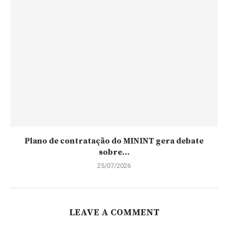
Plano de contratação do MININT gera debate
sobre...
25/07/2026
LEAVE A COMMENT