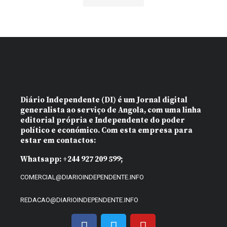
Diário Independente (DI)
é um Jornal digital
generalista ao serviço de Angola, com uma linha
editorial própria e Independente do poder
político e económico. Com esta empresa para
estar em contactos:
Whatsapp:
+244 927 209 599;
COMERCIAL@DIARIOINDEPENDENTE.INFO
REDACAO@DIARIOINDEPENDENTE.INFO