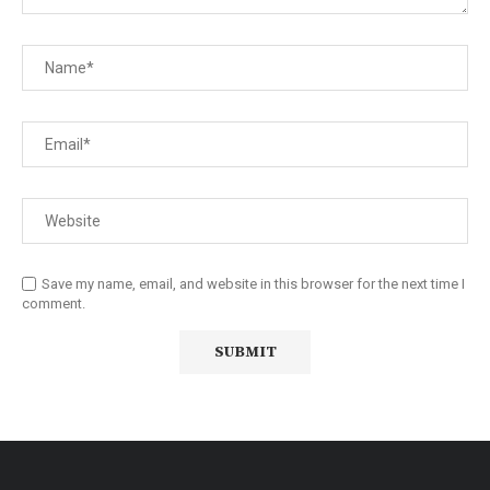
Save my name, email, and website in this browser for the next time I
comment.