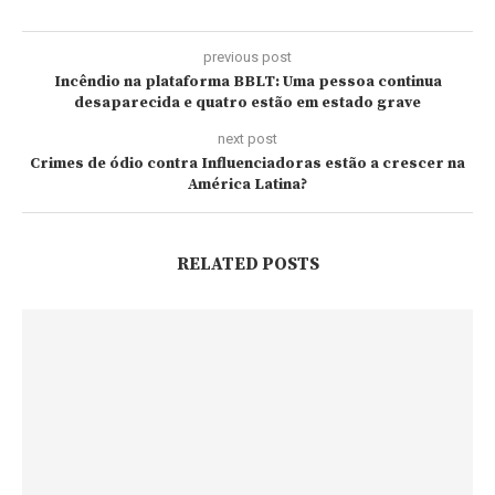
previous post
Incêndio na plataforma BBLT: Uma pessoa continua
desaparecida e quatro estão em estado grave
next post
Crimes de ódio contra Influenciadoras estão a crescer na
América Latina?
RELATED POSTS