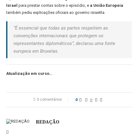
Israel
para prestar contas sobre o episódio, e
a União Europeia
também pediu explicações oficiais ao governo israelita.
“É essencial que todas as partes respeitem as
convenções internacionais que protegem os
representantes diplomáticos”, declarou uma fonte
europeia em Bruxelas.
Atualização em curso…
0 comentários
0
REDAÇÃO