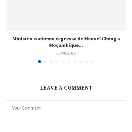
Ministro confirma regresso de Manuel Chang a
Moçambique...
07/08/2026
LEAVE A COMMENT