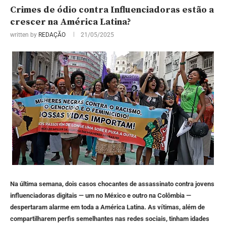
Crimes de ódio contra Influenciadoras estão a
crescer na América Latina?
written by
REDAÇÃO
21/05/2025
Na última semana, dois casos chocantes de assassinato contra jovens
influenciadoras digitais — um no México e outro na Colômbia —
despertaram alarme em toda a América Latina. As vítimas, além de
compartilharem perfis semelhantes nas redes sociais, tinham idades