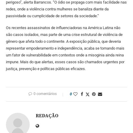
perigoso”, alerta Barrancos. “O ódio se propaga com mais facilidade nas
redes, onde a violência contra mulheres se banaliza diante da
passividade ou cumplicidade de setores da sociedade.”
Os recentes assassinatos de influenciadoras na América Latina não
são casos isolados, mas parte de uma crise estrutural de violência de
gênero que afeta todo o continente. A exposição pública, que deveria
representar empoderamento e independência, acaba se tornando mais
um fator de vulnerabilidade em contextos onde a misoginia ainda reina
impune. Mais do que alertas, esses casos são chamados urgentes por
justiça, prevenção e políticas públicas eficazes.
0 comentários
0
REDAÇÃO