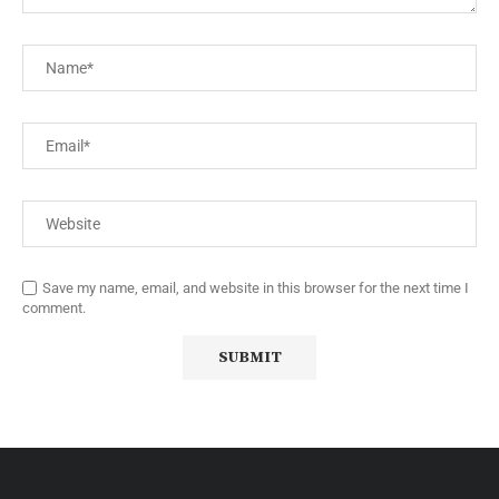
Save my name, email, and website in this browser for the next time I
comment.