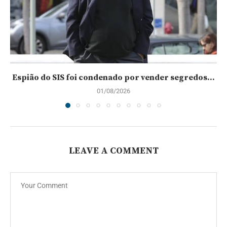
Espião do SIS foi condenado por vender segredos...
01/08/2026
LEAVE A COMMENT