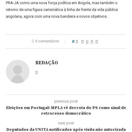
PRA-JA como uma nova força política em Angola, mas também o
retorno de uma figura carismática à linha de frente da vida pública
angolana, agora com uma nova bandeira e novos objetivos.
0 comentários
0
REDAÇÃO
previous post
Eleições em Portugal: MPLA vê derrota do PS como sinal de
retrocesso democrático
next post
Deputados da UNITA notificados após visita não autorizada