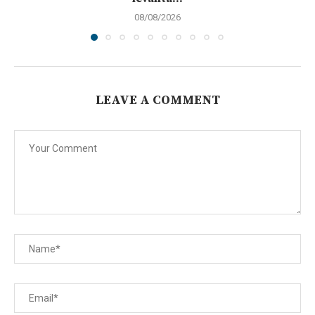
08/08/2026
LEAVE A COMMENT