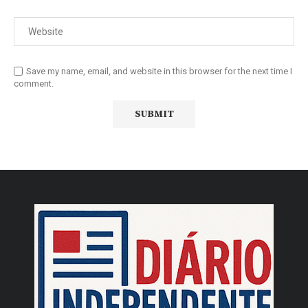
Save my name, email, and website in this browser for the next time I
comment.