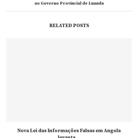
ao Governo Provincial de Luanda
RELATED POSTS
Nova Lei das Informações Falsas em Angola
levanta...