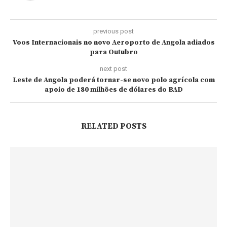
previous post
Voos Internacionais no novo Aeroporto de Angola adiados
para Outubro
next post
Leste de Angola poderá tornar-se novo polo agrícola com
apoio de 180 milhões de dólares do BAD
RELATED POSTS