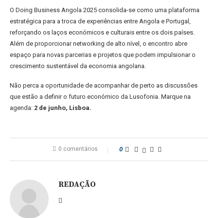
O Doing Business Angola 2025 consolida-se como uma plataforma
estratégica para a troca de experiências entre Angola e Portugal,
reforçando os laços económicos e culturais entre os dois países.
Além de proporcionar networking de alto nível, o encontro abre
espaço para novas parcerias e projetos que podem impulsionar o
crescimento sustentável da economia angolana.
Não perca a oportunidade de acompanhar de perto as discussões
que estão a definir o futuro económico da Lusofonia. Marque na
agenda:
2 de junho, Lisboa.
0 comentários
0
REDAÇÃO