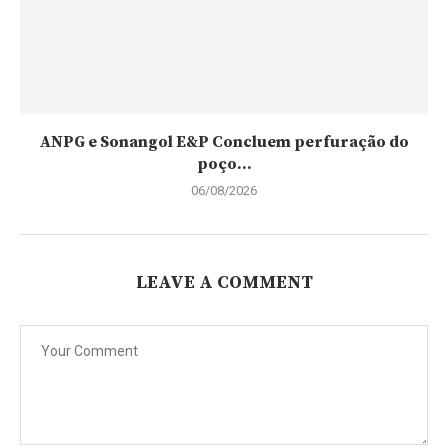
ANPG e Sonangol E&P Concluem perfuração do
poço...
06/08/2026
LEAVE A COMMENT