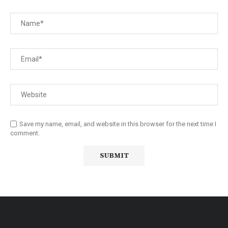
Save my name, email, and website in this browser for the next time I
comment.