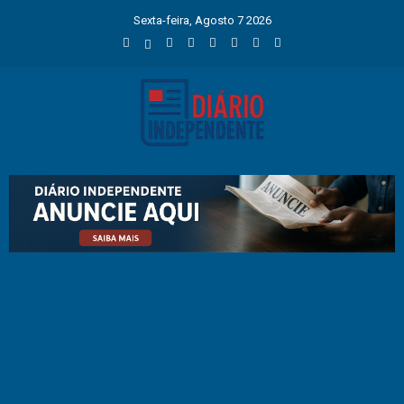
Sexta-feira, Agosto 7 2026