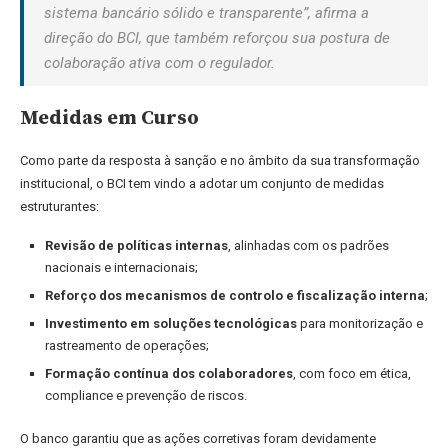
sistema bancário sólido e transparente”, afirma a
direção do BCI, que também reforçou sua postura de
colaboração ativa com o regulador.
Medidas em Curso
Como parte da resposta à sanção e no âmbito da sua transformação
institucional, o BCI tem vindo a adotar um conjunto de medidas
estruturantes:
Revisão de políticas internas
, alinhadas com os padrões
nacionais e internacionais;
Reforço dos mecanismos de controlo e fiscalização interna
;
Investimento em soluções tecnológicas
para monitorização e
rastreamento de operações;
Formação contínua dos colaboradores
, com foco em ética,
compliance e prevenção de riscos.
O banco garantiu que as ações corretivas foram devidamente