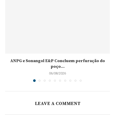
ANPG e Sonangol E&P Concluem perfuração do
poço...
06/08/2026
LEAVE A COMMENT