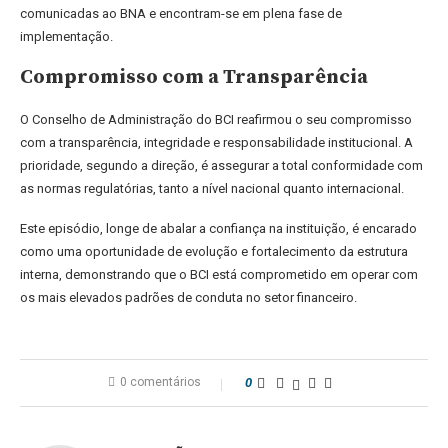
comunicadas ao BNA e encontram-se em plena fase de
implementação.
Compromisso com a Transparência
O Conselho de Administração do BCI reafirmou o seu compromisso
com a transparência, integridade e responsabilidade institucional. A
prioridade, segundo a direção, é assegurar a total conformidade com
as normas regulatórias, tanto a nível nacional quanto internacional.
Este episódio, longe de abalar a confiança na instituição, é encarado
como uma oportunidade de evolução e fortalecimento da estrutura
interna, demonstrando que o BCI está comprometido em operar com
os mais elevados padrões de conduta no setor financeiro.
0 comentários
0