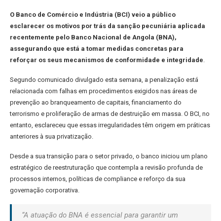
O Banco de Comércio e Indústria (BCI) veio a público
esclarecer os motivos por trás da sanção pecuniária aplicada
recentemente pelo Banco Nacional de Angola (BNA),
assegurando que está a tomar medidas concretas para
reforçar os seus mecanismos de conformidade e integridade
.
Segundo comunicado divulgado esta semana, a penalização está
relacionada com falhas em procedimentos exigidos nas áreas de
prevenção ao branqueamento de capitais, financiamento do
terrorismo e proliferação de armas de destruição em massa. O BCI, no
entanto, esclareceu que essas irregularidades têm origem em práticas
anteriores à sua privatização.
Desde a sua transição para o setor privado, o banco iniciou um plano
estratégico de reestruturação que contempla a revisão profunda de
processos internos, políticas de compliance e reforço da sua
governação corporativa.
“A atuação do BNA é essencial para garantir um