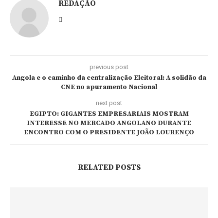
REDAÇÃO
previous post
Angola e o caminho da centralização Eleitoral: A solidão da
CNE no apuramento Nacional
next post
EGIPTO: GIGANTES EMPRESARIAIS MOSTRAM
INTERESSE NO MERCADO ANGOLANO DURANTE
ENCONTRO COM O PRESIDENTE JOÃO LOURENÇO
RELATED POSTS