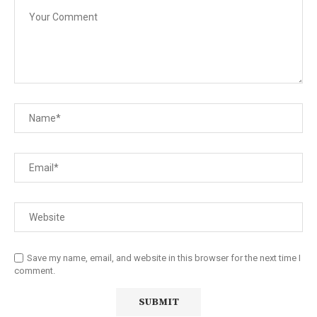
Save my name, email, and website in this browser for the next time I
comment.