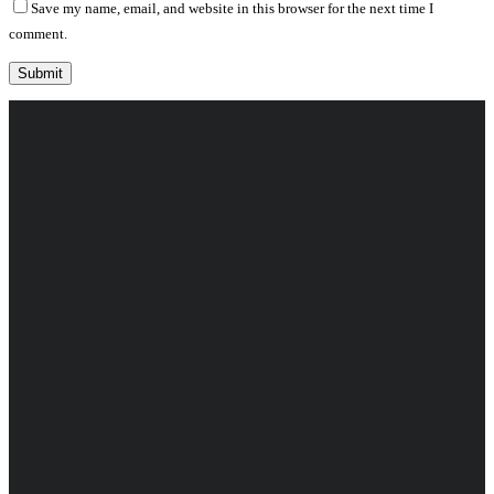
Save my name, email, and website in this browser for the next time I
comment.