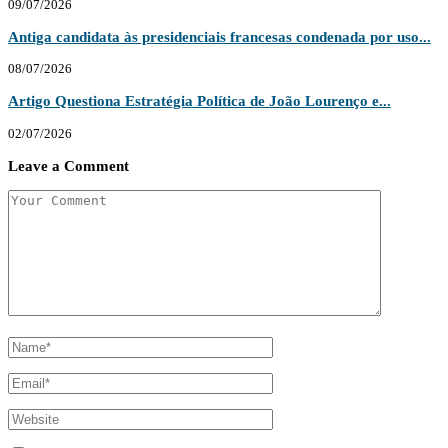
09/07/2026
Antiga candidata às presidenciais francesas condenada por uso...
08/07/2026
Artigo Questiona Estratégia Política de João Lourenço e...
02/07/2026
Leave a Comment