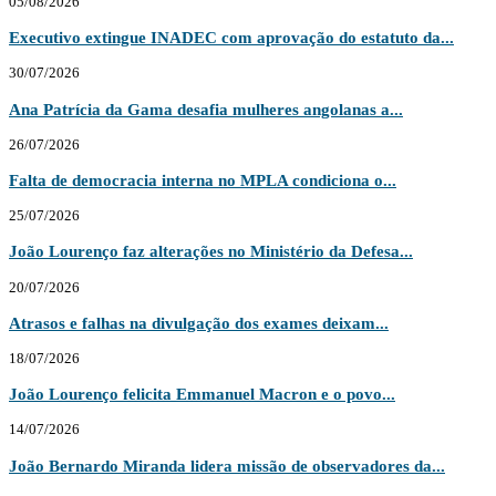
05/08/2026
Executivo extingue INADEC com aprovação do estatuto da...
30/07/2026
Ana Patrícia da Gama desafia mulheres angolanas a...
26/07/2026
Falta de democracia interna no MPLA condiciona o...
25/07/2026
João Lourenço faz alterações no Ministério da Defesa...
20/07/2026
Atrasos e falhas na divulgação dos exames deixam...
18/07/2026
João Lourenço felicita Emmanuel Macron e o povo...
14/07/2026
João Bernardo Miranda lidera missão de observadores da...