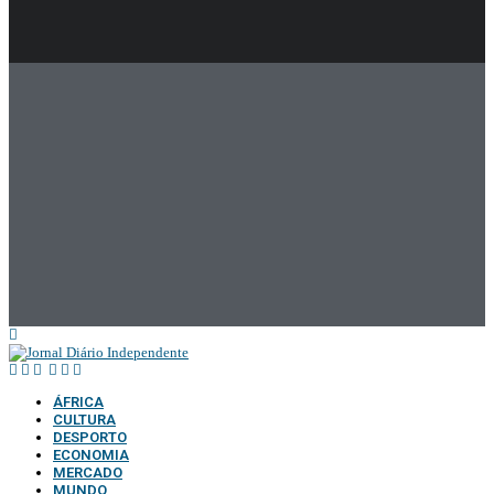
ÁFRICA
CULTURA
DESPORTO
ECONOMIA
MERCADO
MUNDO