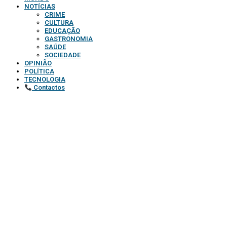
NOTÍCIAS
CRIME
CULTURA
EDUCAÇÃO
GASTRONOMIA
SAÚDE
SOCIEDADE
OPINIÃO
POLÍTICA
TECNOLOGIA
Contactos