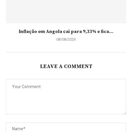
Inflação em Angola cai para 9,33% e fica...
08/08/2026
LEAVE A COMMENT