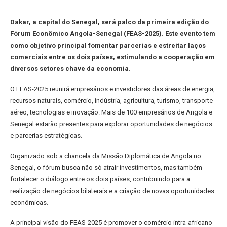
Dakar, a capital do Senegal, será palco da primeira edição do
Fórum Econômico Angola-Senegal (FEAS-2025). Este evento tem
como objetivo principal fomentar parcerias e estreitar laços
comerciais entre os dois países, estimulando a cooperação em
diversos setores chave da economia.
O FEAS-2025 reunirá empresários e investidores das áreas de energia,
recursos naturais, comércio, indústria, agricultura, turismo, transporte
aéreo, tecnologias e inovação. Mais de 100 empresários de Angola e
Senegal estarão presentes para explorar oportunidades de negócios
e parcerias estratégicas.
Organizado sob a chancela da Missão Diplomática de Angola no
Senegal, o fórum busca não só atrair investimentos, mas também
fortalecer o diálogo entre os dois países, contribuindo para a
realização de negócios bilaterais e a criação de novas oportunidades
econômicas.
A principal visão do FEAS-2025 é promover o comércio intra-africano