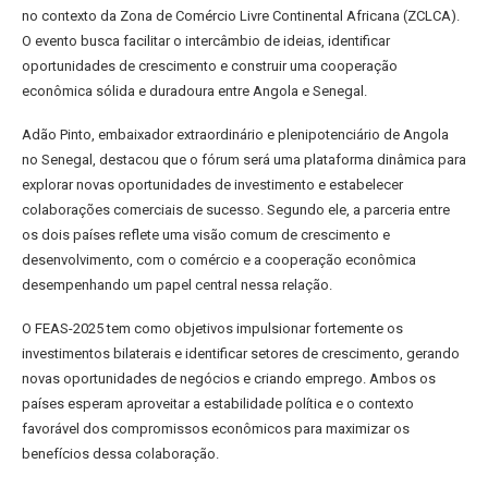
no contexto da Zona de Comércio Livre Continental Africana (ZCLCA).
O evento busca facilitar o intercâmbio de ideias, identificar
oportunidades de crescimento e construir uma cooperação
econômica sólida e duradoura entre Angola e Senegal.
Adão Pinto, embaixador extraordinário e plenipotenciário de Angola
no Senegal, destacou que o fórum será uma plataforma dinâmica para
explorar novas oportunidades de investimento e estabelecer
colaborações comerciais de sucesso. Segundo ele, a parceria entre
os dois países reflete uma visão comum de crescimento e
desenvolvimento, com o comércio e a cooperação econômica
desempenhando um papel central nessa relação.
O FEAS-2025 tem como objetivos impulsionar fortemente os
investimentos bilaterais e identificar setores de crescimento, gerando
novas oportunidades de negócios e criando emprego. Ambos os
países esperam aproveitar a estabilidade política e o contexto
favorável dos compromissos econômicos para maximizar os
benefícios dessa colaboração.