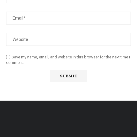
Save my name, email, and website in this browser for the next time I
comment.