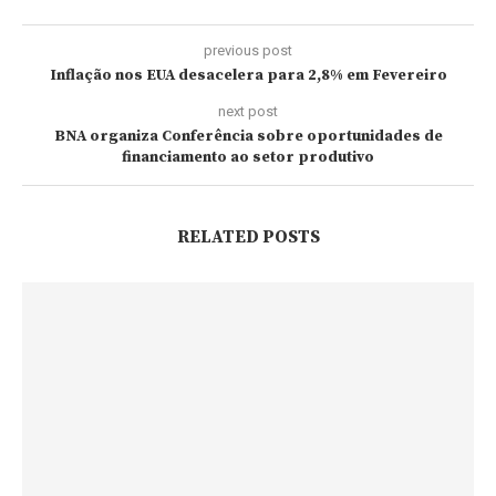
previous post
Inflação nos EUA desacelera para 2,8% em Fevereiro
next post
BNA organiza Conferência sobre oportunidades de
financiamento ao setor produtivo
RELATED POSTS