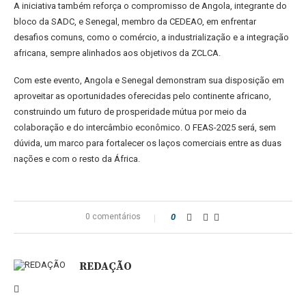
A iniciativa também reforça o compromisso de Angola, integrante do
bloco da SADC, e Senegal, membro da CEDEAO, em enfrentar
desafios comuns, como o comércio, a industrialização e a integração
africana, sempre alinhados aos objetivos da ZCLCA.
Com este evento, Angola e Senegal demonstram sua disposição em
aproveitar as oportunidades oferecidas pelo continente africano,
construindo um futuro de prosperidade mútua por meio da
colaboração e do intercâmbio econômico. O FEAS-2025 será, sem
dúvida, um marco para fortalecer os laços comerciais entre as duas
nações e com o resto da África.
0 comentários
0
REDAÇÃO