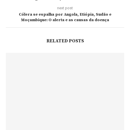
next post
Cólera se espalha por Angola, Etiópia, Sudão e
Moçambique: O alerta e as causas da doença
RELATED POSTS