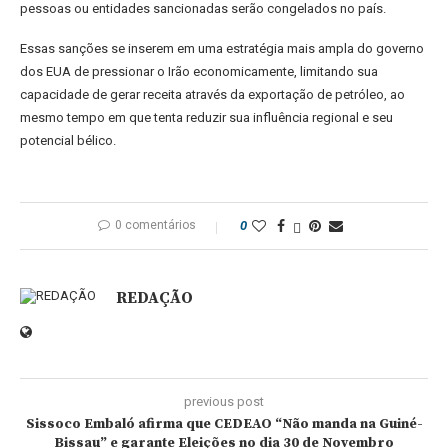
pessoas ou entidades sancionadas serão congelados no país.
Essas sanções se inserem em uma estratégia mais ampla do governo
dos EUA de pressionar o Irão economicamente, limitando sua
capacidade de gerar receita através da exportação de petróleo, ao
mesmo tempo em que tenta reduzir sua influência regional e seu
potencial bélico.
0 comentários
0
REDAÇÃO
previous post
Sissoco Embaló afirma que CEDEAO “Não manda na Guiné-
Bissau” e garante Eleições no dia 30 de Novembro