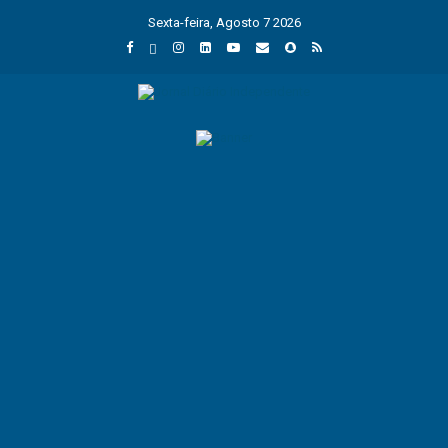
Sexta-feira, Agosto 7 2026