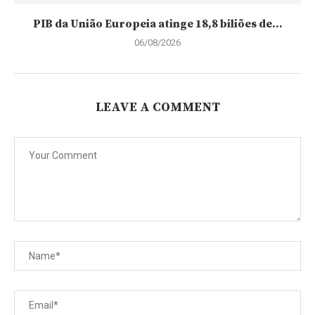
PIB da União Europeia atinge 18,8 biliões de...
06/08/2026
LEAVE A COMMENT