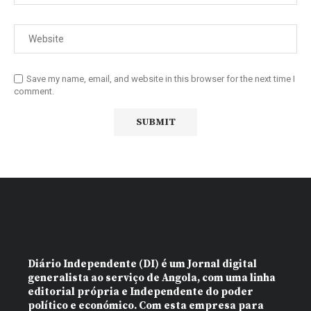
Save my name, email, and website in this browser for the next time I
comment.
Diário Independente (DI)
é um Jornal digital
generalista ao serviço de Angola, com uma linha
editorial própria e Independente do poder
político e económico. Com esta empresa para