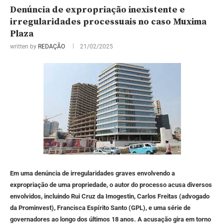
Denúncia de expropriação inexistente e
irregularidades processuais no caso Muxima
Plaza
written by
REDAÇÃO
21/02/2025
Em uma denúncia de irregularidades graves envolvendo a
expropriação de uma propriedade, o autor do processo acusa diversos
envolvidos, incluindo Rui Cruz da Imogestin, Carlos Freitas (advogado
da Prominvest), Francisca Espírito Santo (GPL), e uma série de
governadores ao longo dos últimos 18 anos. A acusação gira em torno