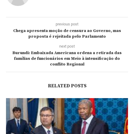
previous post
Chega apresenta moção de censura ao Governo, mas
proposta é rejeitada pelo Parlamento
next post
Burundi: Embaixada Americana ordena a retirada das
famílias de funcionários em Meio à intensificação do
conflito Regional
RELATED POSTS