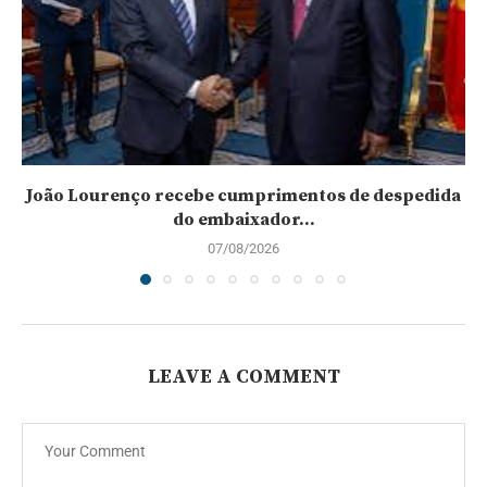
João Lourenço recebe cumprimentos de despedida
do embaixador...
07/08/2026
LEAVE A COMMENT