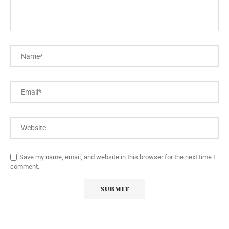
Save my name, email, and website in this browser for the next time I
comment.