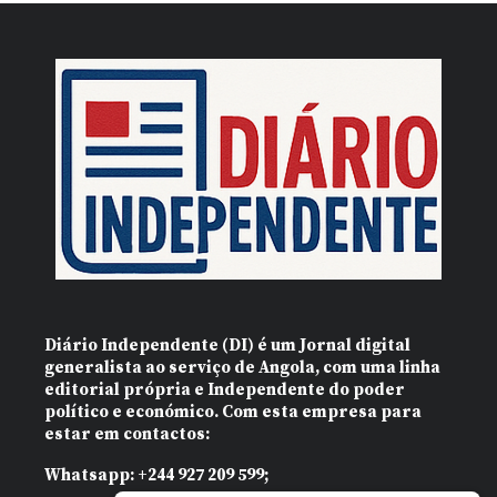
Diário Independente (DI)
é um Jornal digital
generalista ao serviço de Angola, com uma linha
editorial própria e Independente do poder
político e económico. Com esta empresa para
estar em contactos:
Whatsapp:
+244 927 209 599;