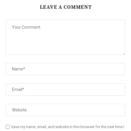
LEAVE A COMMENT
Save my name, email, and website in this browser for the next time I