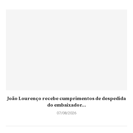
João Lourenço recebe cumprimentos de despedida
do embaixador...
07/08/2026