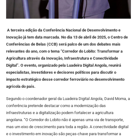
A terceira edição da Conferência Nacional de Desenvolvimento e
Inovação já tem data marcada. No dia 13 de abril de 2025, o Centro de
Conferências de Belas (CCB) será palco de um dos debates mais
relevantes do ano, com o tema “Corredor do Lobito: Transformar a
Agricultura através da Inovação, Infraestrutura e Conectividade
Digital”. O evento, organizado pela Luadeira Digital Angola, reunirá
especialistas, investidores e decisores políticos para discutir o
impacto estratégico desse corredor ferroviário no desenvolvimento
agrícola do país.
Segundo o coordenador geral da Luadeira Digital Angola, David Moma, a
conferência pretende destacar como a modernização das
infraestruturas e a digitalização podem fortalecer a agricultura
angolana. “O Corredor do Lobito não é apenas uma via de transporte,
mas um eixo de crescimento para toda a região. A conectividade digital
e o investimento em inovação são peças-chave para transformar a