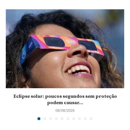
Eclipse solar: poucos segundos sem proteção
podem causar...
08/08/2026