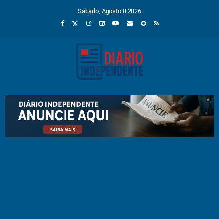
Sábado, Agosto 8 2026