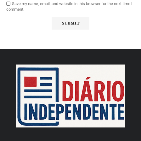
Save my name, email, and website in this browser for the next time I
comment.