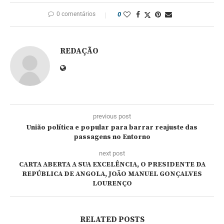
0 comentários
0
REDAÇÃO
previous post
União política e popular para barrar reajuste das
passagens no Entorno
next post
CARTA ABERTA A SUA EXCELÊNCIA, O PRESIDENTE DA
REPÚBLICA DE ANGOLA, JOÃO MANUEL GONÇALVES
LOURENÇO
RELATED POSTS