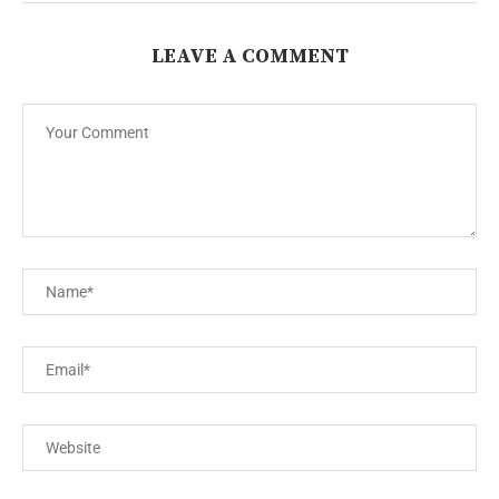
LEAVE A COMMENT