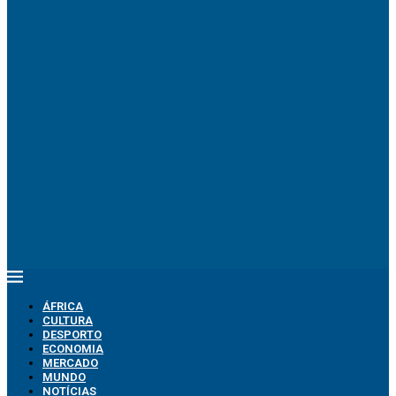
ÁFRICA
CULTURA
DESPORTO
ECONOMIA
MERCADO
MUNDO
NOTÍCIAS