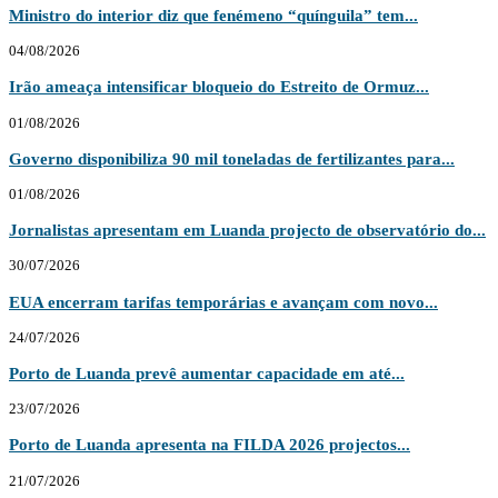
Ministro do interior diz que fenémeno “quínguila” tem...
04/08/2026
Irão ameaça intensificar bloqueio do Estreito de Ormuz...
01/08/2026
Governo disponibiliza 90 mil toneladas de fertilizantes para...
01/08/2026
Jornalistas apresentam em Luanda projecto de observatório do...
30/07/2026
EUA encerram tarifas temporárias e avançam com novo...
24/07/2026
Porto de Luanda prevê aumentar capacidade em até...
23/07/2026
Porto de Luanda apresenta na FILDA 2026 projectos...
21/07/2026