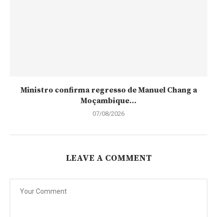
Ministro confirma regresso de Manuel Chang a
Moçambique...
07/08/2026
LEAVE A COMMENT