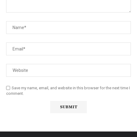
Save my name, email, and website in this browser for the next time I
comment.