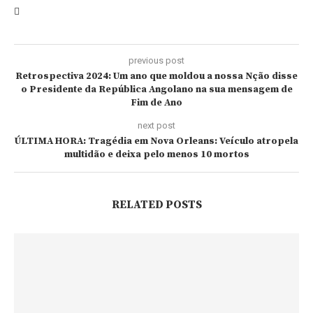
previous post
Retrospectiva 2024: Um ano que moldou a nossa Nção disse
o Presidente da República Angolano na sua mensagem de
Fim de Ano
next post
ÚLTIMA HORA: Tragédia em Nova Orleans: Veículo atropela
multidão e deixa pelo menos 10 mortos
RELATED POSTS