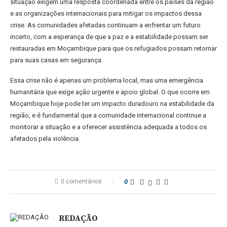
situação exigem uma resposta coordenada entre os países da região
e as organizações internacionais para mitigar os impactos dessa
crise. As comunidades afetadas continuam a enfrentar um futuro
incerto, com a esperança de que a paz e a estabilidade possam ser
restauradas em Moçambique para que os refugiados possam retornar
para suas casas em segurança.
Essa crise não é apenas um problema local, mas uma emergência
humanitária que exige ação urgente e apoio global. O que ocorre em
Moçambique hoje pode ter um impacto duradouro na estabilidade da
região, e é fundamental que a comunidade internacional continue a
monitorar a situação e a oferecer assistência adequada a todos os
afetados pela violência.
0 comentários
0
REDAÇÃO