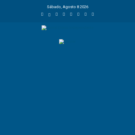
Sábado, Agosto 8 2026