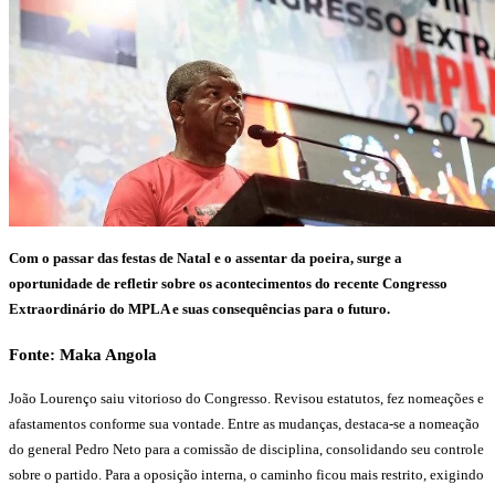
Com o passar das festas de Natal e o assentar da poeira, surge a
oportunidade de refletir sobre os acontecimentos do recente Congresso
Extraordinário do MPLA e suas consequências para o futuro.
Fonte: Maka Angola
João Lourenço saiu vitorioso do Congresso. Revisou estatutos, fez nomeações e
afastamentos conforme sua vontade. Entre as mudanças, destaca-se a nomeação
do general Pedro Neto para a comissão de disciplina, consolidando seu controle
sobre o partido. Para a oposição interna, o caminho ficou mais restrito, exigindo