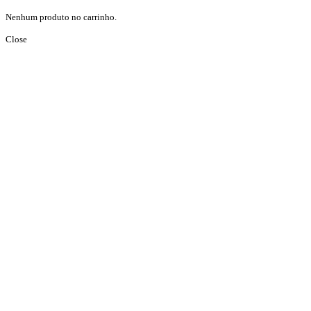
Nenhum produto no carrinho.
Close