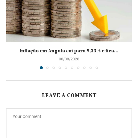
Inflação em Angola cai para 9,33% e fica...
08/08/2026
LEAVE A COMMENT