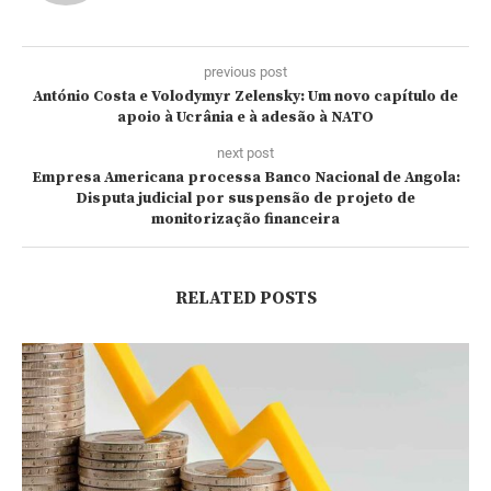
previous post
António Costa e Volodymyr Zelensky: Um novo capítulo de
apoio à Ucrânia e à adesão à NATO
next post
Empresa Americana processa Banco Nacional de Angola:
Disputa judicial por suspensão de projeto de
monitorização financeira
RELATED POSTS