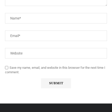
Save my name, email, and website in this browser for the next time I
comment.