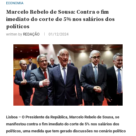
ECONOMIA
Marcelo Rebelo de Sousa: Contra o fim
imediato do corte de 5% nos salários dos
políticos
written by
REDAÇÃO
01/12/2024
Lisboa – O Presidente da República, Marcelo Rebelo de Sousa, se
manifestou contra o fim imediato do corte de 5% nos salários dos
políticos, uma medida que tem gerado discussões no cenário político