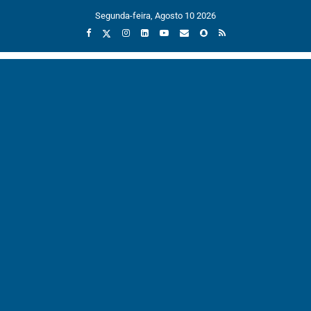
Segunda-feira, Agosto 10 2026