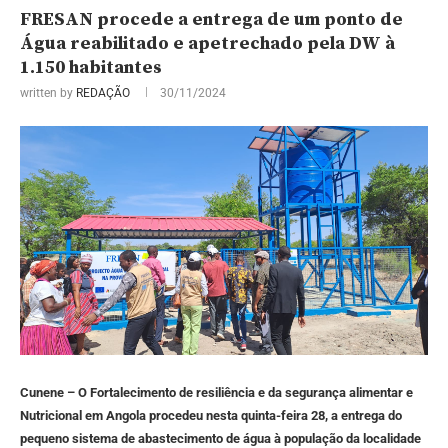
FRESAN procede a entrega de um ponto de
Água reabilitado e apetrechado pela DW à
1.150 habitantes
written by
REDAÇÃO
30/11/2024
Cunene – O Fortalecimento de resiliência e da segurança alimentar e
Nutricional em Angola procedeu nesta quinta-feira 28, a entrega do
pequeno sistema de abastecimento de água à população da localidade