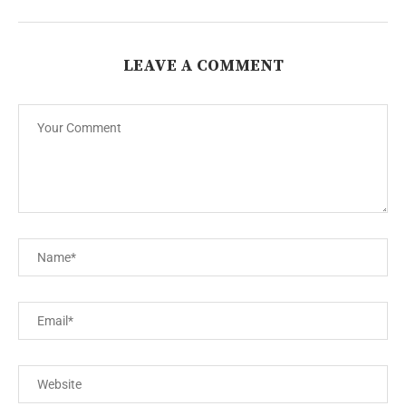
LEAVE A COMMENT