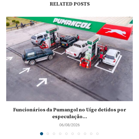
RELATED POSTS
Funcionários da Pumangol no Uíge detidos por
especulação...
06/08/2026