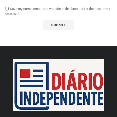
Save my name, email, and website in this browser for the next time I
comment.