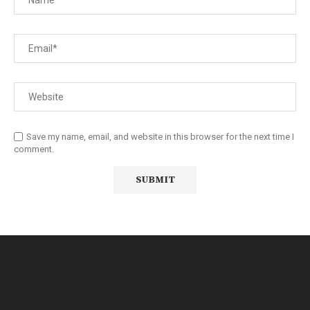
Save my name, email, and website in this browser for the next time I
comment.