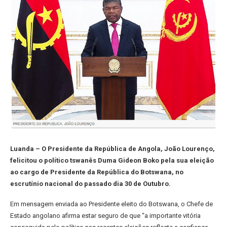
Luanda – O Presidente da República de Angola, João Lourenço,
felicitou o político tswanês Duma Gideon Boko pela sua eleição
ao cargo de Presidente da República do Botswana, no
escrutínio nacional do passado dia 30 de Outubro.
Em mensagem enviada ao Presidente eleito do Botswana, o Chefe de
Estado angolano afirma estar seguro de que “a importante vitória