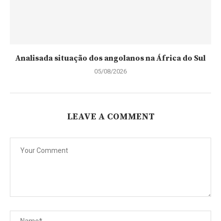
Analisada situação dos angolanos na África do Sul
05/08/2026
LEAVE A COMMENT