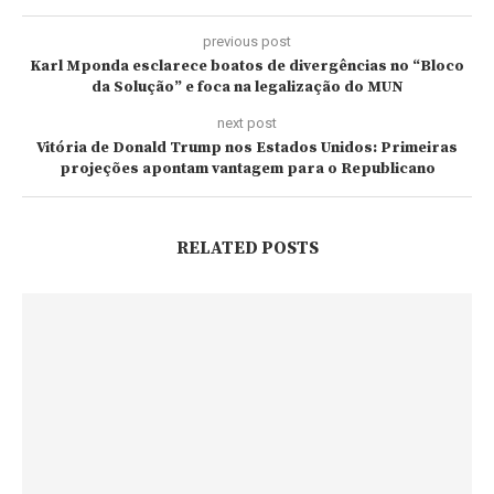
previous post
Karl Mponda esclarece boatos de divergências no “Bloco
da Solução” e foca na legalização do MUN
next post
Vitória de Donald Trump nos Estados Unidos: Primeiras
projeções apontam vantagem para o Republicano
RELATED POSTS