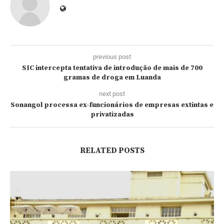
previous post
SIC intercepta tentativa de introdução de mais de 700
gramas de droga em Luanda
next post
Sonangol processa ex-funcionários de empresas extintas e
privatizadas
RELATED POSTS