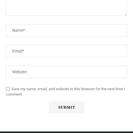
Save my name, email, and website in this browser for the next time I
comment.