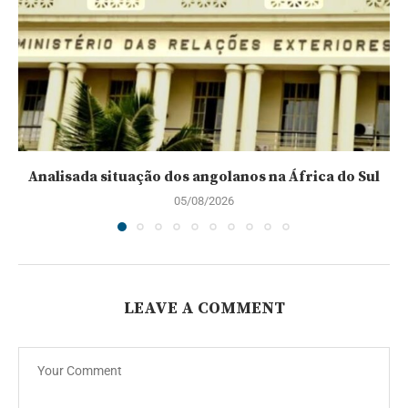
Analisada situação dos angolanos na África do Sul
05/08/2026
LEAVE A COMMENT