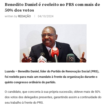
Benedito Daniel é reeleito no PRS com mais de
50% dos votos
written by
REDAÇÃO
04/10/2024
Luanda – Benedito Daniel, líder do Partido de Renovação Social (PRS),
foi reeleito para mais um mandato à frente da organização durante o
quinto congresso ordinário do partido.
O candidato, que concorria à sua própria sucessão, obteve mais de 50%
dos votos dos delegados presentes, garantindo assim a continuidade do
seu trabalho à frente do PRS.