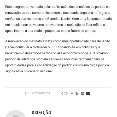
Este congresso, marcado pela reafirmação dos princípios do partido e a
renovação do seu compromisso com a sociedade angolana, reforçou a
confiança dos membros em Benedito Daniel. Com uma liderança focada
em impulsionar os valores renovadores, a reeleição do líder reflete o
apoio interno à sua visão e propostas para o futuro do partido.
A renovação do mandato é vista como uma oportunidade para Benedito
Daniel continuar a fortalecer o PRS, focando-se em políticas que
beneficiem o desenvolvimento social e econômico do país. O próximo
período de liderança promete ser desafiador, mas também cheio de
oportunidades para a consolidação do partido como uma força política
significativa no cenário nacional.
0 comentários
0
REDAÇÃO