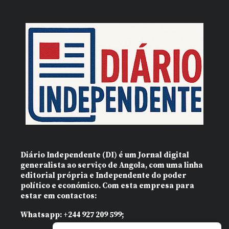
Diário Independente (DI)
é um Jornal digital
generalista ao serviço de Angola, com uma linha
editorial própria e Independente do poder
político e económico. Com esta empresa para
estar em contactos:
Whatsapp:
+244 927 209 599;