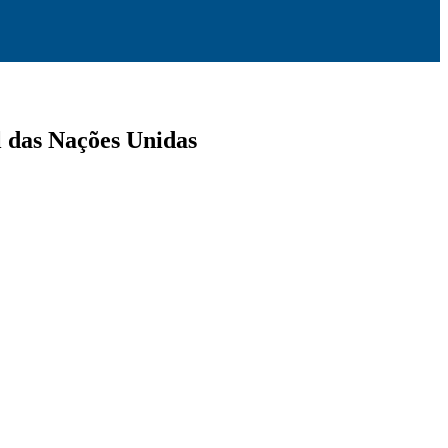
l das Nações Unidas