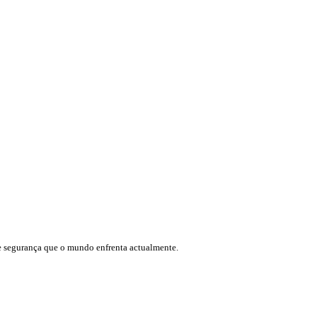
de segurança que o mundo enfrenta actualmente.