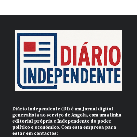
Diário Independente (DI)
é um Jornal digital
generalista ao serviço de Angola, com uma linha
editorial própria e Independente do poder
político e económico. Com esta empresa para
estar em contactos: