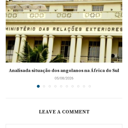
Analisada situação dos angolanos na África do Sul
05/08/2026
LEAVE A COMMENT