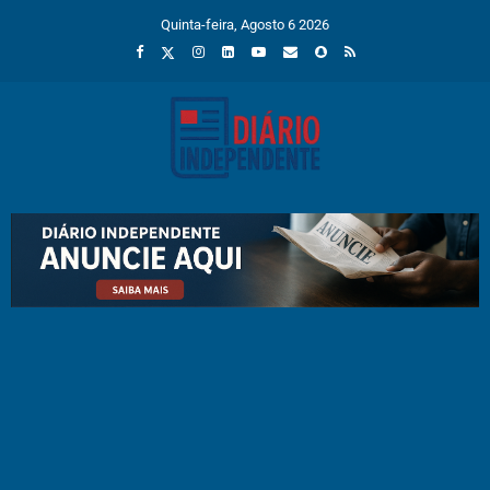
Quinta-feira, Agosto 6 2026