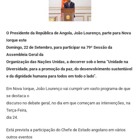
O Presidente da República de Angola, João Lourenço, parte para Nova
Iorque este
Domingo, 22 de Setembro, para participar na 79ª Sessão da
Assembleia Geral da
Organização das Nações Unidas, a decorrer sob o lema “Unidade na
Diversidade, para
a promoção da paz, do desenvolvimento sustentável
e da dignidade humana para
todos em todo o lado”.
Em Nova Iorque, João Lourenço vai cumprir um vasto programa de que
se destaca o
discurso no debate geral, no dia em que começam as intervenções, na
Terça-Feira,
dia 24.
Está prevista a participação do Chefe de Estado angolano em vários
outros eventos