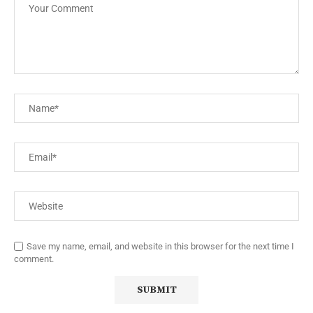
Save my name, email, and website in this browser for the next time I
comment.