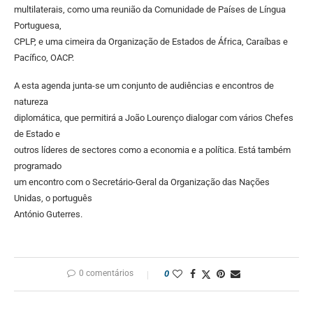
multilaterais, como uma reunião da Comunidade de Países de Língua
Portuguesa,
CPLP, e uma cimeira da Organização de Estados de África, Caraíbas e
Pacífico, OACP.
A esta agenda junta-se um conjunto de audiências e encontros de
natureza
diplomática, que permitirá a João Lourenço dialogar com vários Chefes
de Estado e
outros líderes de sectores como a economia e a política. Está também
programado
um encontro com o Secretário-Geral da Organização das Nações
Unidas, o português
António Guterres.
0 comentários
0