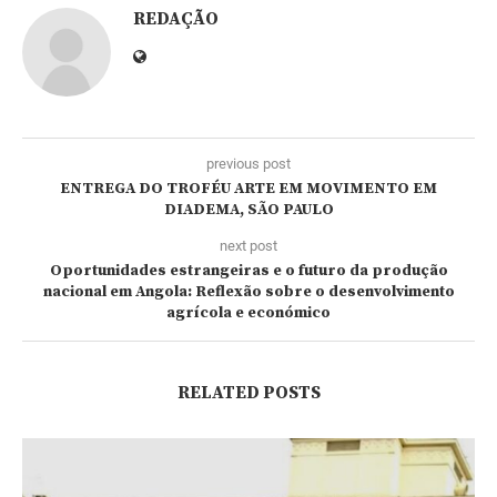
REDAÇÃO
previous post
ENTREGA DO TROFÉU ARTE EM MOVIMENTO EM
DIADEMA, SÃO PAULO
next post
Oportunidades estrangeiras e o futuro da produção
nacional em Angola: Reflexão sobre o desenvolvimento
agrícola e económico
RELATED POSTS