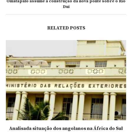
Omatapalo assume a construção da nova ponte sobre o Rio
Dui
RELATED POSTS
Analisada situação dos angolanos na África do Sul