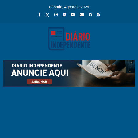
Sábado, Agosto 8 2026