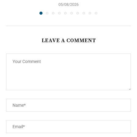
05/08/2026
LEAVE A COMMENT