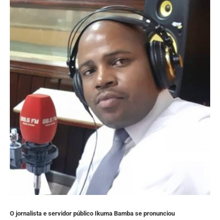
O jornalista e servidor público Ikuma Bamba se pronunciou