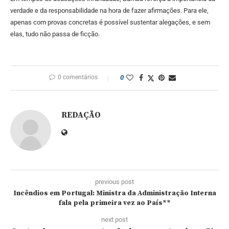
verdade e da responsabilidade na hora de fazer afirmações. Para ele,
apenas com provas concretas é possível sustentar alegações, e sem
elas, tudo não passa de ficção.
0 comentários
0
REDAÇÃO
previous post
Incêndios em Portugal: Ministra da Administração Interna
fala pela primeira vez ao País**
next post