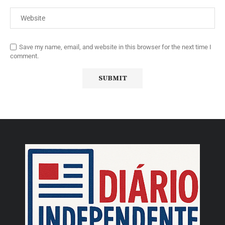
Save my name, email, and website in this browser for the next time I
comment.