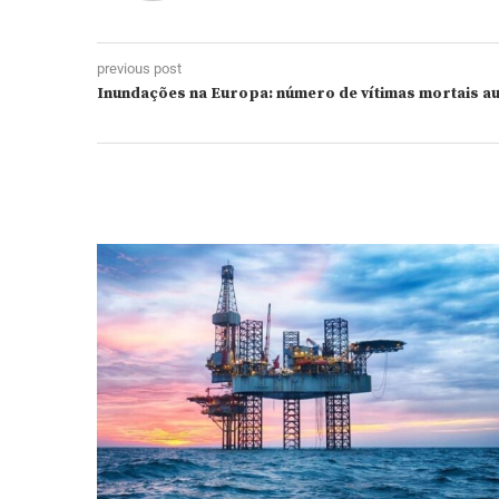
previous post
Inundações na Europa: número de vítimas mortais a