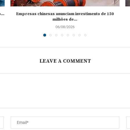
..
Empresas chinesas anunciam investimento de 150
milhões de...
06/08/2026
LEAVE A COMMENT