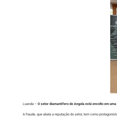
Luanda –
O setor diamantífero de Angola está envolto em uma 
A fraude, que abala a reputação do setor, tem como protagonist