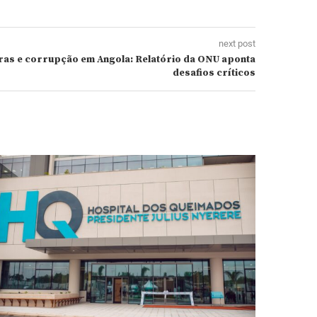
next post
iras e corrupção em Angola: Relatório da ONU aponta
desafios críticos