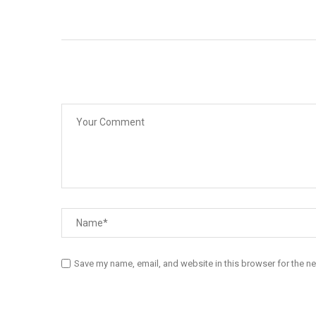
Save my name, email, and website in this browser for the n