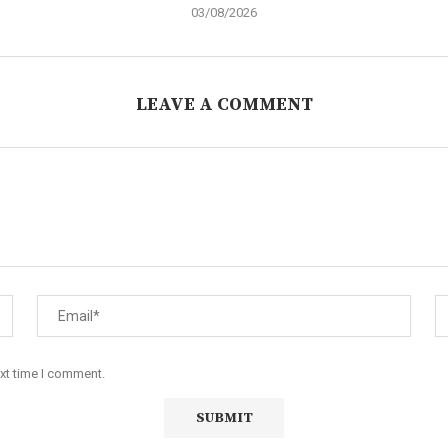
03/08/2026
LEAVE A COMMENT
ext time I comment.