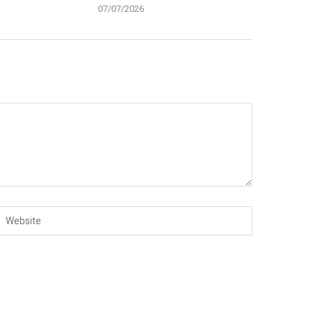
07/07/2026