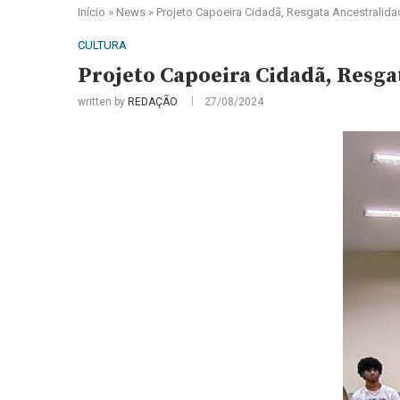
Início
»
News
»
Projeto Capoeira Cidadã, Resgata Ancestralidad
CULTURA
Projeto Capoeira Cidadã, Resga
written by
REDAÇÃO
27/08/2024