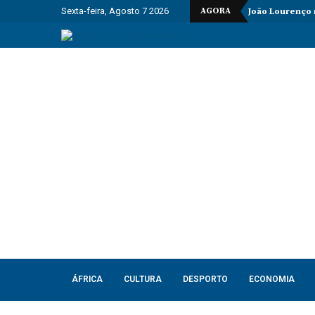
Sexta-feira, Agosto 7 2026
AGORA
João Lourenço
ÁFRICA
CULTURA
DESPORTO
ECONOMIA