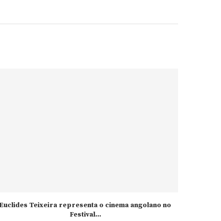
Euclides Teixeira representa o cinema angolano no
Festival...