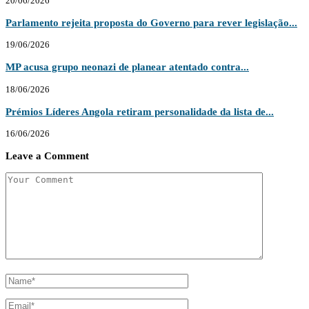
20/06/2026
Parlamento rejeita proposta do Governo para rever legislação...
19/06/2026
MP acusa grupo neonazi de planear atentado contra...
18/06/2026
Prémios Líderes Angola retiram personalidade da lista de...
16/06/2026
Leave a Comment