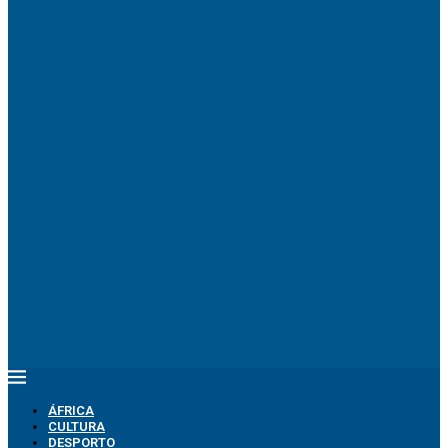
ÁFRICA
CULTURA
DESPORTO