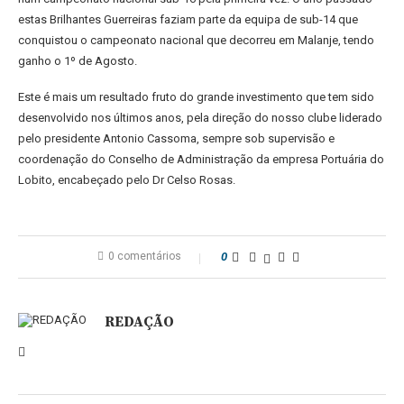
estas Brilhantes Guerreiras faziam parte da equipa de sub-14 que
conquistou o campeonato nacional que decorreu em Malanje, tendo
ganho o 1º de Agosto.
Este é mais um resultado fruto do grande investimento que tem sido
desenvolvido nos últimos anos, pela direção do nosso clube liderado
pelo presidente Antonio Cassoma, sempre sob supervisão e
coordenação do Conselho de Administração da empresa Portuária do
Lobito, encabeçado pelo Dr Celso Rosas.
0 comentários
0
REDAÇÃO