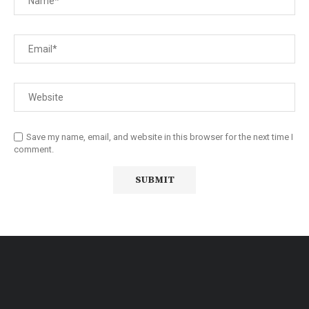
Save my name, email, and website in this browser for the next time I
comment.