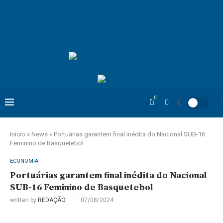
0
Início
»
News
»
Portuárias garantem final inédita do Nacional SUB-16
Feminino de Basquetebol
ECONOMIA
Portuárias garantem final inédita do Nacional
SUB-16 Feminino de Basquetebol
written by
REDAÇÃO
07/08/2024