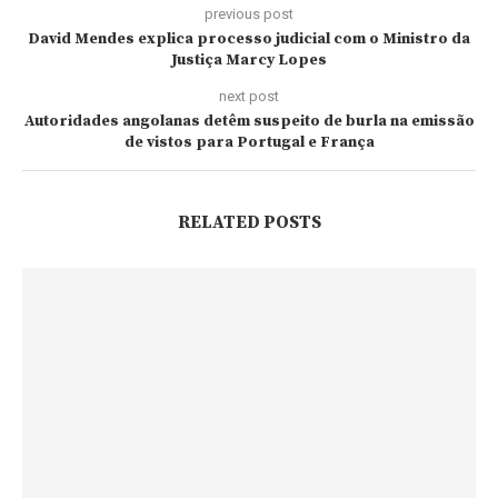
previous post
David Mendes explica processo judicial com o Ministro da
Justiça Marcy Lopes
next post
Autoridades angolanas detêm suspeito de burla na emissão
de vistos para Portugal e França
RELATED POSTS