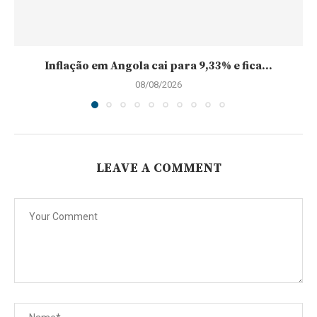
Inflação em Angola cai para 9,33% e fica...
08/08/2026
LEAVE A COMMENT