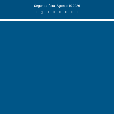
Segunda-feira, Agosto 10 2026