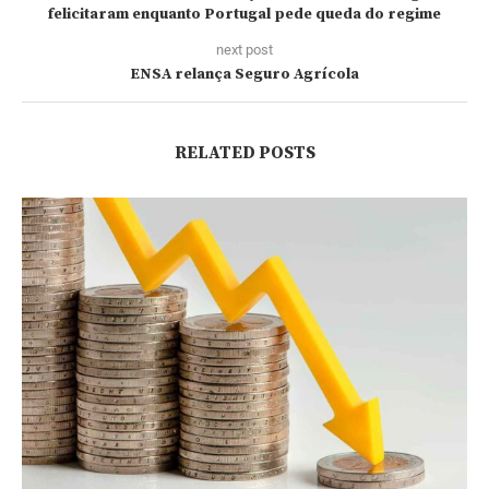
felicitaram enquanto Portugal pede queda do regime
next post
ENSA relança Seguro Agrícola
RELATED POSTS