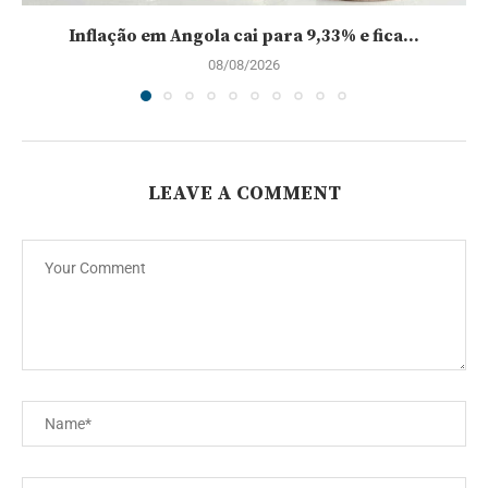
Inflação em Angola cai para 9,33% e fica...
08/08/2026
LEAVE A COMMENT