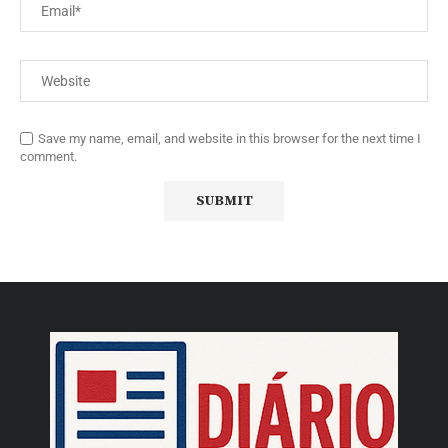
Save my name, email, and website in this browser for the next time I
comment.