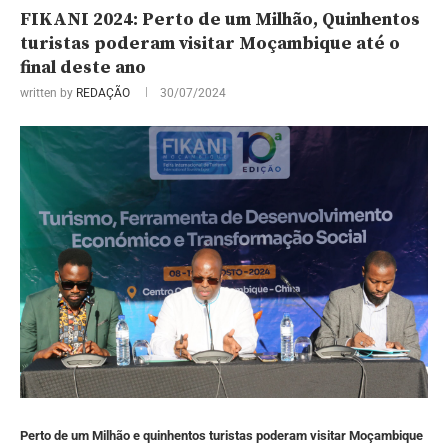
FIKANI 2024: Perto de um Milhão, Quinhentos
turistas poderam visitar Moçambique até o
final deste ano
written by
REDAÇÃO
30/07/2024
Perto de um Milhão e quinhentos turistas poderam visitar Moçambique