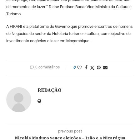
de momentos de lazer ” Disse Fredson Bacar Vice Ministro da Cultura e
Turismo.
A FIKANI é a plataforma do Governo que promove encontros de homens
de Negócios do sector da Hotelaria turismo e cultura, com objectivo de
investimento negócios e lazer em Moçambique.
0 comentários
0
REDAÇÃO
previous post
Nicolás Maduro vence eleições – Irão e a Nicarágua