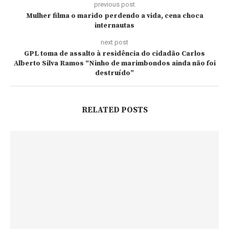
previous post
Mulher filma o marido perdendo a vida, cena choca
internautas
next post
GPL toma de assalto à residência do cidadão Carlos
Alberto Silva Ramos “Ninho de marimbondos ainda não foi
destruído”
RELATED POSTS