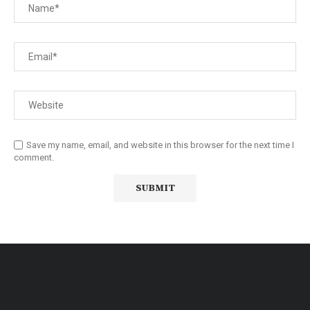
Save my name, email, and website in this browser for the next time I
comment.