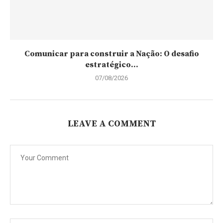
Comunicar para construir a Nação: O desafio
estratégico...
07/08/2026
LEAVE A COMMENT