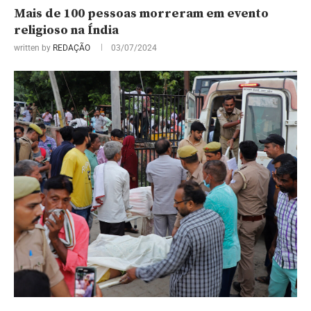
Mais de 100 pessoas morreram em evento
religioso na Índia
written by
REDAÇÃO
03/07/2024