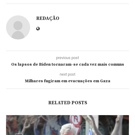
REDAÇÃO
previous post
Os lapsos de Biden tornaram-se cada vez mais comuns
next post
Milhares fugiram em evacuações em Gaza
RELATED POSTS