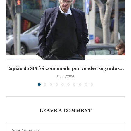
Espião do SIS foi condenado por vender segredos...
01/08/2026
LEAVE A COMMENT