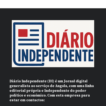
Diário Independente (DI)
é um Jornal digital
generalista ao serviço de Angola, com uma linha
editorial própria e Independente do poder
político e económico. Com esta empresa para
estar em contactos: