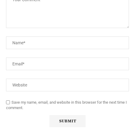
Save my name, email, and website in this browser for the next time I
comment.