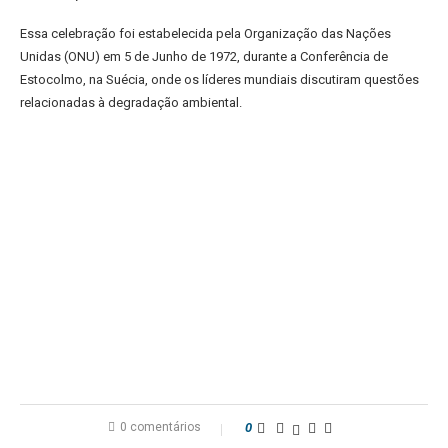
Essa celebração foi estabelecida pela Organização das Nações
Unidas (ONU) em 5 de Junho de 1972, durante a Conferência de
Estocolmo, na Suécia, onde os líderes mundiais discutiram questões
relacionadas à degradação ambiental.
0 comentários
0