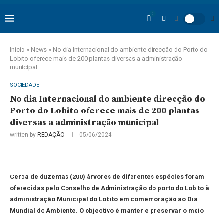
0
Início
»
News
»
No dia Internacional do ambiente direcção do Porto do
Lobito oferece mais de 200 plantas diversas a administração
municipal
SOCIEDADE
No dia Internacional do ambiente direcção do
Porto do Lobito oferece mais de 200 plantas
diversas a administração municipal
written by
REDAÇÃO
05/06/2024
Cerca de duzentas (200) árvores de diferentes espécies foram
oferecidas pelo Conselho de Administração do porto do Lobito à
administração Municipal do Lobito em comemoração ao Dia
Mundial do Ambiente. O objectivo é manter e preservar o meio