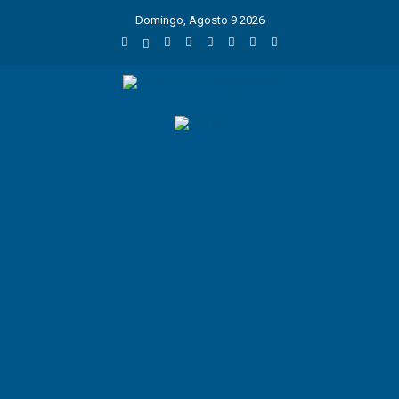
Domingo, Agosto 9 2026