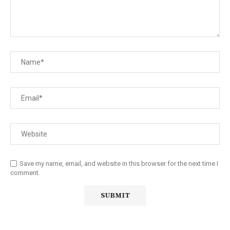
Save my name, email, and website in this browser for the next time I
comment.