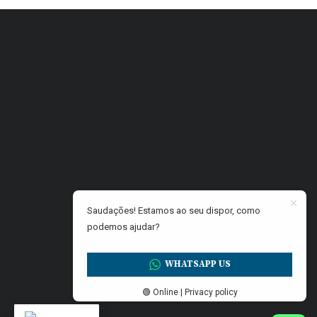
Saudações! Estamos ao seu dispor, como
podemos ajudar?
WHATSAPP US
🟢 Online | Privacy policy