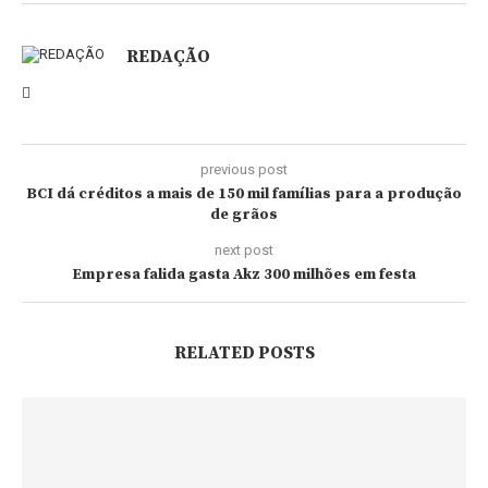
REDAÇÃO
previous post
BCI dá créditos a mais de 150 mil famílias para a produção
de grãos
next post
Empresa falida gasta Akz 300 milhões em festa
RELATED POSTS