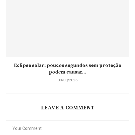
Eclipse solar: poucos segundos sem proteção
podem causar...
08/08/2026
LEAVE A COMMENT