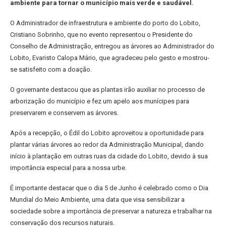
ambiente para tornar o município mais verde e saudável.
O Administrador de infraestrutura e ambiente do porto do Lobito,
Cristiano Sobrinho, que no evento representou o Presidente do
Conselho de Administração, entregou as árvores ao Administrador do
Lobito, Evaristo Calopa Mário, que agradeceu pelo gesto e mostrou-
se satisfeito com a doação.
O governante destacou que as plantas irão auxiliar no processo de
arborização do município e fez um apelo aos munícipes para
preservarem e conservem as árvores.
Após a recepção, o Édil do Lobito aproveitou a oportunidade para
plantar várias árvores ao redor da Administração Municipal, dando
início à plantação em outras ruas da cidade do Lobito, devido à sua
importância especial para a nossa urbe.
É importante destacar que o dia 5 de Junho é celebrado como o Dia
Mundial do Meio Ambiente, uma data que visa sensibilizar a
sociedade sobre a importância de preservar a natureza e trabalhar na
conservação dos recursos naturais.