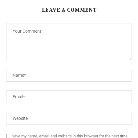
LEAVE A COMMENT
Save my name, email, and website in this browser for the next time I