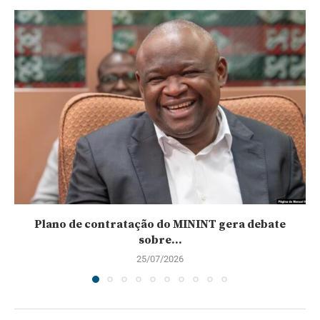
Plano de contratação do MININT gera debate
sobre...
25/07/2026