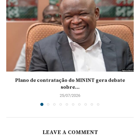
Plano de contratação do MININT gera debate
sobre...
25/07/2026
LEAVE A COMMENT