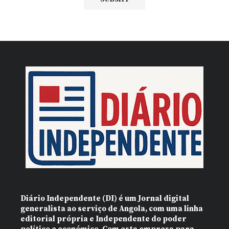
Diário Independente (DI)
é um Jornal digital
generalista ao serviço de Angola, com uma linha
editorial própria e Independente do poder