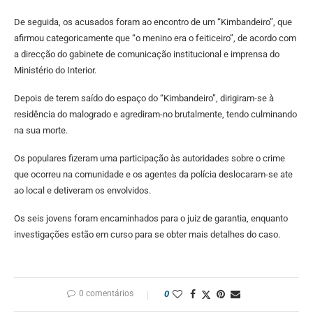
De seguida, os acusados foram ao encontro de um “Kimbandeiro”, que
afirmou categoricamente que “o menino era o feiticeiro”, de acordo com
a direcção do gabinete de comunicação institucional e imprensa do
Ministério do Interior.
Depois de terem saído do espaço do “Kimbandeiro”, dirigiram-se à
residência do malogrado e agrediram-no brutalmente, tendo culminando
na sua morte.
Os populares fizeram uma participação às autoridades sobre o crime
que ocorreu na comunidade e os agentes da polícia deslocaram-se ate
ao local e detiveram os envolvidos.
Os seis jovens foram encaminhados para o juiz de garantia, enquanto
investigações estão em curso para se obter mais detalhes do caso.
0 comentários
0