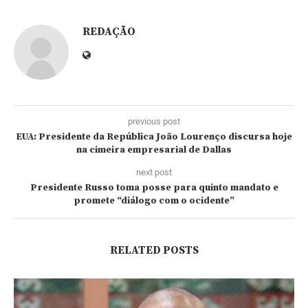
REDAÇÃO
previous post
EUA: Presidente da República João Lourenço discursa hoje
na cimeira empresarial de Dallas
next post
Presidente Russo toma posse para quinto mandato e
promete “diálogo com o ocidente”
RELATED POSTS