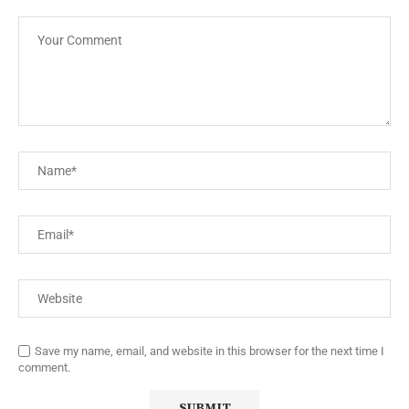
Save my name, email, and website in this browser for the next time I
comment.