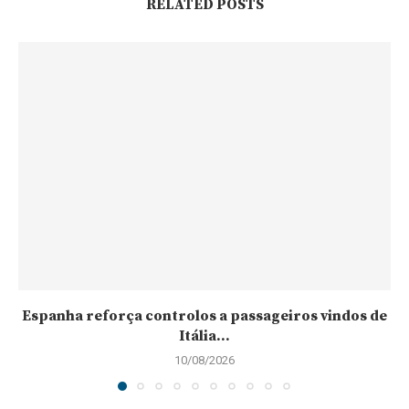
RELATED POSTS
Espanha reforça controlos a passageiros vindos de
Itália...
10/08/2026