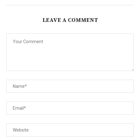
LEAVE A COMMENT