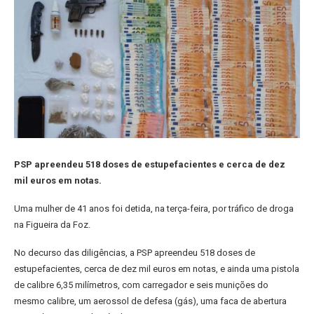
PSP apreendeu 518 doses de estupefacientes e cerca de dez
mil euros em notas.
Uma mulher de 41 anos foi detida, na terça-feira, por tráfico de droga
na Figueira da Foz.
No decurso das diligências, a PSP apreendeu 518 doses de
estupefacientes, cerca de dez mil euros em notas, e ainda uma pistola
de calibre 6,35 milímetros, com carregador e seis munições do
mesmo calibre, um aerossol de defesa (gás), uma faca de abertura