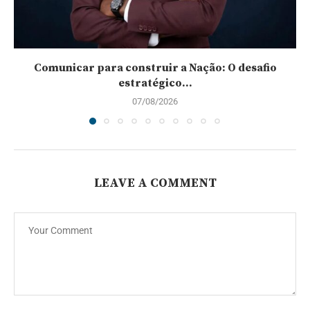
Comunicar para construir a Nação: O desafio
estratégico...
07/08/2026
LEAVE A COMMENT