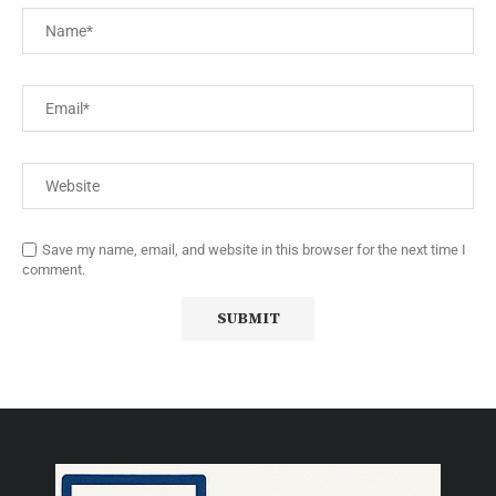
Save my name, email, and website in this browser for the next time I
comment.