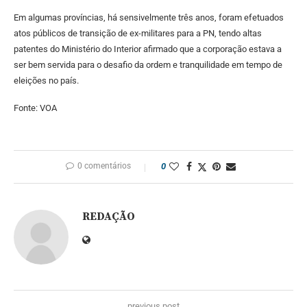
Em algumas províncias, há sensivelmente três anos, foram efetuados
atos públicos de transição de ex-militares para a PN, tendo altas
patentes do Ministério do Interior afirmado que a corporação estava a
ser bem servida para o desafio da ordem e tranquilidade em tempo de
eleições no país.
Fonte: VOA
0 comentários
0
REDAÇÃO
previous post