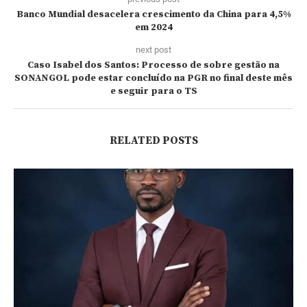
Banco Mundial desacelera crescimento da China para 4,5%
em 2024
next post
Caso Isabel dos Santos: Processo de sobre gestão na
SONANGOL pode estar concluído na PGR no final deste mês
e seguir para o TS
RELATED POSTS