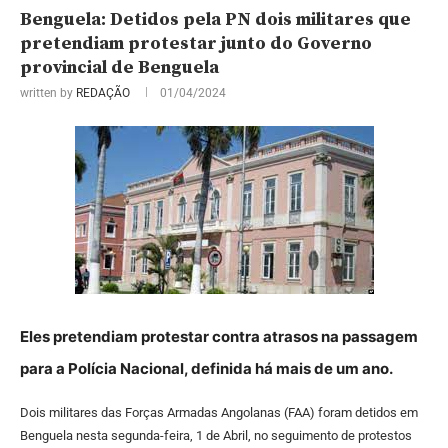
Benguela: Detidos pela PN dois militares que
pretendiam protestar junto do Governo
provincial de Benguela
written by
REDAÇÃO
01/04/2024
Eles pretendiam protestar contra atrasos na passagem
para a Polícia Nacional, definida há mais de um ano.
Dois militares das Forças Armadas Angolanas (FAA) foram detidos em
Benguela nesta segunda-feira, 1 de Abril, no seguimento de protestos