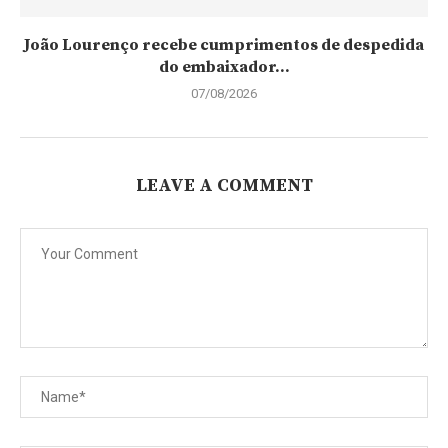
João Lourenço recebe cumprimentos de despedida
do embaixador...
07/08/2026
LEAVE A COMMENT