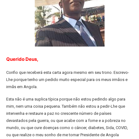
Querido Deus,
Confio que receberá esta carta agora mesmo em seu trono. Escrevo-
Lhe porque tenho um pedido muito especial para os meus irmãos e
irmãs em Angola.
Esta não é uma suplica típica porque não estou pedindo algo para
mim, nem uma coisa pequena. Também não estou a pedir-Lhe que
intervenha e restaure a paz no crescente número de países
devastados pela guerra, ou que acabe com a fome e a pobreza no
mundo, ou que cure doenças como o câncer, diabetes, Sida, COVID,
ou que realize o meu sonho de me tornar Presidente de Angola