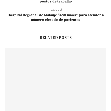
postos de trabalho
next post
Hospital Regional de Malanje “sem mãos” para atender a
número elevado de pacientes
RELATED POSTS