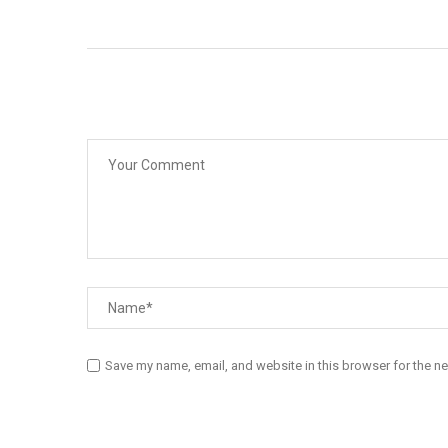
Save my name, email, and website in this browser for the n