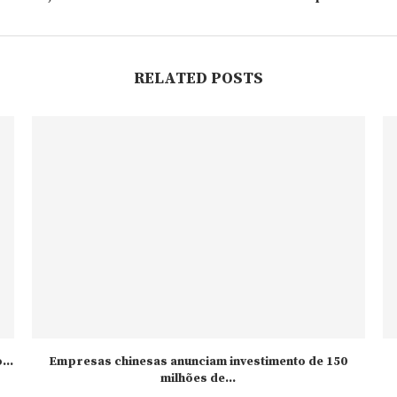
RELATED POSTS
..
Empresas chinesas anunciam investimento de 150
milhões de...