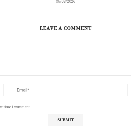
06/08/2026
LEAVE A COMMENT
ext time I comment.