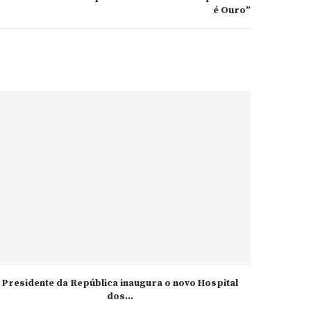
é Ouro”
Presidente da República inaugura o novo Hospital
dos...