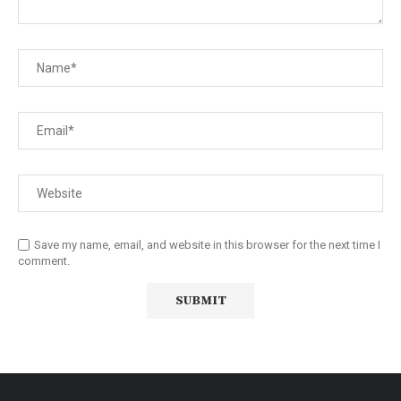
Save my name, email, and website in this browser for the next time I
comment.