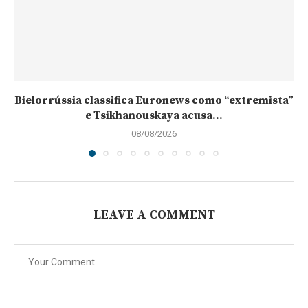
Bielorrússia classifica Euronews como “extremista”
e Tsikhanouskaya acusa...
08/08/2026
LEAVE A COMMENT