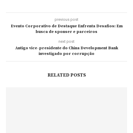
previous post
Evento Corporativo de Destaque Enfrenta Desafios: Em
busca de sponser e parceiros
next post
Antigo vice-presidente do China Development Bank
investigado por corrupção
RELATED POSTS