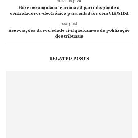
previous post
Governo angolano tenciona adquirir dispositivo
controladores electrónico para cidadãos com VIH/SIDA
next post
Associações da sociedade civil queixam-se de politização
dos tribunais
RELATED POSTS