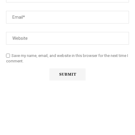
Save my name, email, and website in this browser for the next time I
comment.