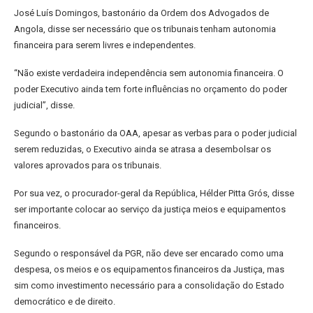
José Luís Domingos, bastonário da Ordem dos Advogados de
Angola, disse ser necessário que os tribunais tenham autonomia
financeira para serem livres e independentes.
“Não existe verdadeira independência sem autonomia financeira. O
poder Executivo ainda tem forte influências no orçamento do poder
judicial”, disse.
Segundo o bastonário da OAA, apesar as verbas para o poder judicial
serem reduzidas, o Executivo ainda se atrasa a desembolsar os
valores aprovados para os tribunais.
Por sua vez, o procurador-geral da República, Hélder Pitta Grós, disse
ser importante colocar ao serviço da justiça meios e equipamentos
financeiros.
Segundo o responsável da PGR, não deve ser encarado como uma
despesa, os meios e os equipamentos financeiros da Justiça, mas
sim como investimento necessário para a consolidação do Estado
democrático e de direito.