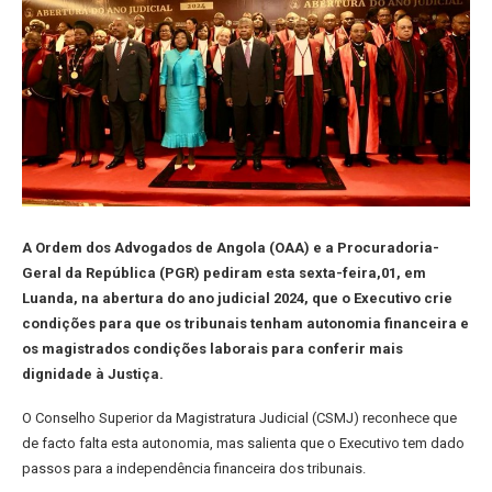
A Ordem dos Advogados de Angola (OAA) e a Procuradoria-
Geral da República (PGR) pediram esta sexta-feira,01, em
Luanda, na abertura do ano judicial 2024, que o Executivo crie
condições para que os tribunais tenham autonomia financeira e
os magistrados condições laborais para conferir mais
dignidade à Justiça.
O Conselho Superior da Magistratura Judicial (CSMJ) reconhece que
de facto falta esta autonomia, mas salienta que o Executivo tem dado
passos para a independência financeira dos tribunais.