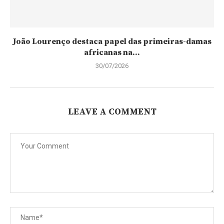
João Lourenço destaca papel das primeiras-damas
africanas na...
30/07/2026
LEAVE A COMMENT