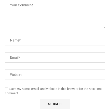
Save my name, email, and website in this browser for the next time I
comment.