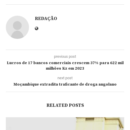
REDAÇÃO
previous post
Lucros de 17 bancos comerciais crescem 37% para 622 mil
milhões Kz em 2023
next post
Moçambique extradita traficante de droga angolano
RELATED POSTS