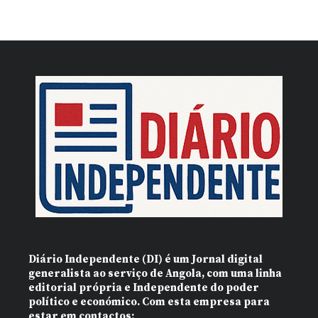
Diário Independente (DI)
é um Jornal digital
generalista ao serviço de Angola, com uma linha
editorial própria e Independente do poder
político e económico. Com esta empresa para
estar em contactos: