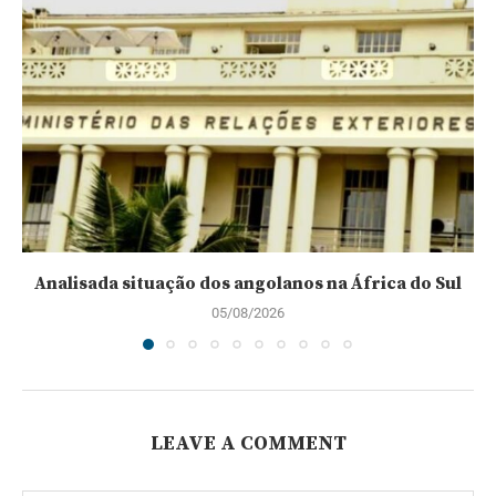
Analisada situação dos angolanos na África do Sul
05/08/2026
LEAVE A COMMENT