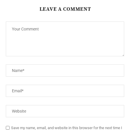
LEAVE A COMMENT
Save my name, email, and website in this browser for the next time I