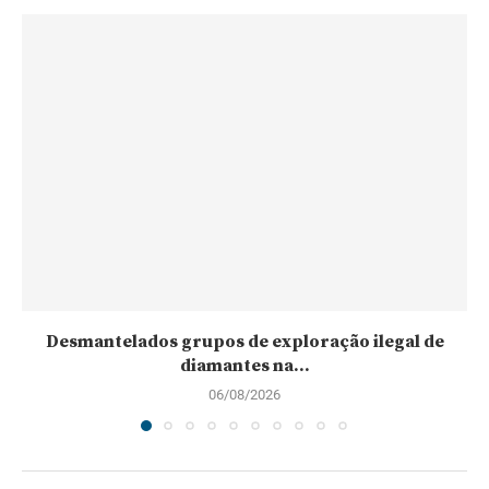
Desmantelados grupos de exploração ilegal de
diamantes na...
06/08/2026