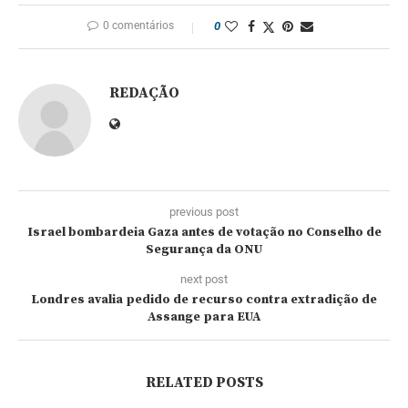
0 comentários
0
REDAÇÃO
previous post
Israel bombardeia Gaza antes de votação no Conselho de
Segurança da ONU
next post
Londres avalia pedido de recurso contra extradição de
Assange para EUA
RELATED POSTS