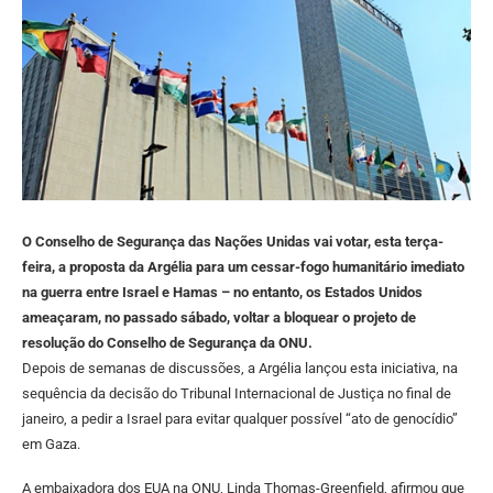
O Conselho de Segurança das Nações Unidas vai votar, esta terça-
feira, a proposta da Argélia para um cessar-fogo humanitário imediato
na guerra entre Israel e Hamas – no entanto, os Estados Unidos
ameaçaram, no passado sábado, voltar a bloquear o projeto de
resolução do Conselho de Segurança da ONU.
Depois de semanas de discussões, a Argélia lançou esta iniciativa, na
sequência da decisão do Tribunal Internacional de Justiça no final de
janeiro, a pedir a Israel para evitar qualquer possível “ato de genocídio”
em Gaza.
A embaixadora dos EUA na ONU, Linda Thomas-Greenfield, afirmou que