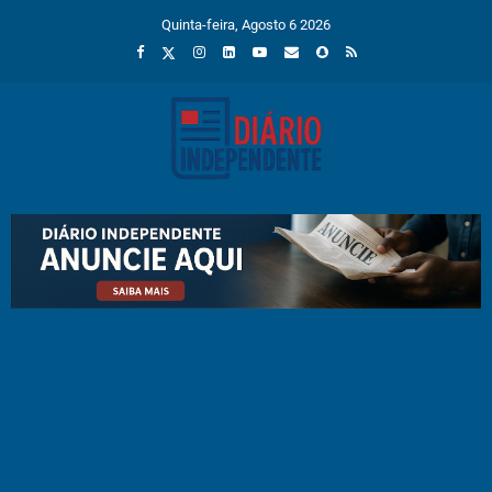
Quinta-feira, Agosto 6 2026