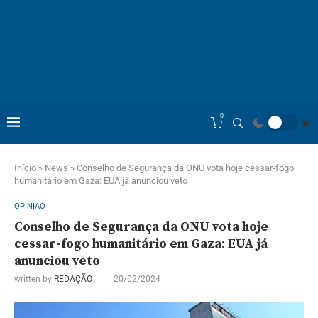
0
Início
»
News
»
Conselho de Segurança da ONU vota hoje cessar-fogo
humanitário em Gaza: EUA já anunciou veto
OPINIÃO
Conselho de Segurança da ONU vota hoje
cessar-fogo humanitário em Gaza: EUA já
anunciou veto
written by
REDAÇÃO
20/02/2024