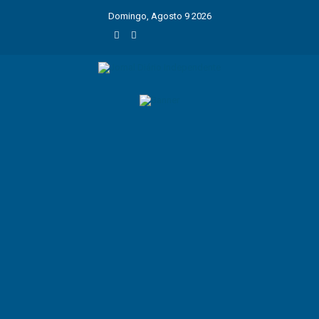
Domingo, Agosto 9 2026