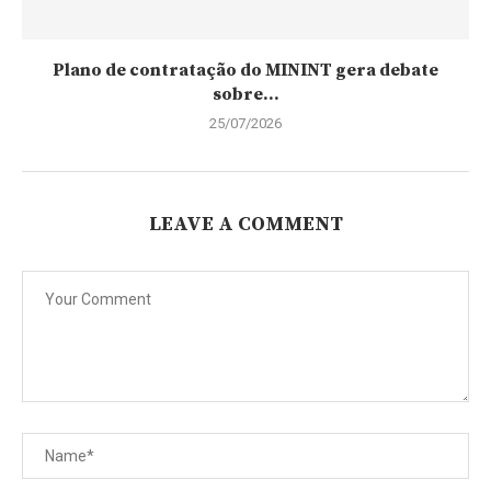
Plano de contratação do MININT gera debate
sobre...
25/07/2026
LEAVE A COMMENT