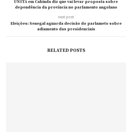
UNITA em Cabinda diz que vai levar proposta sobre
dependência da província no parlamento angolano
next post
Eleições: Senegal aguarda decisão do parlameto sobre
adiamento das presidenciais
RELATED POSTS