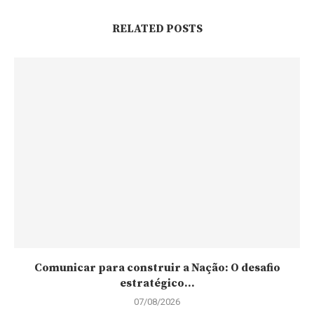
RELATED POSTS
Comunicar para construir a Nação: O desafio
estratégico...
07/08/2026