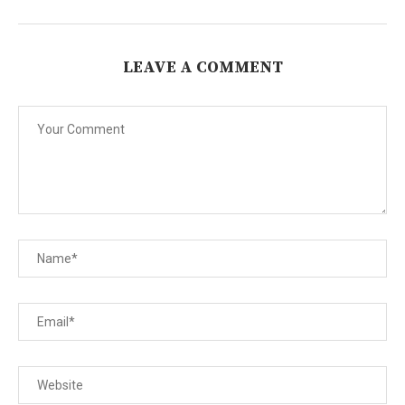
LEAVE A COMMENT