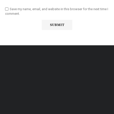
Save my name, email, and website in this browser for the next time I
comment.