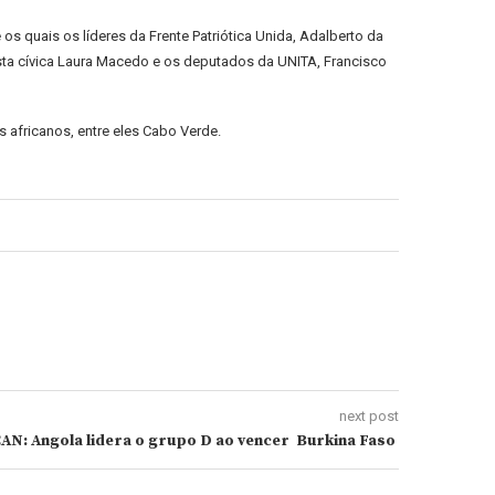
os quais os líderes da Frente Patriótica Unida, Adalberto da
vista cívica Laura Macedo e os deputados da UNITA, Francisco
s africanos, entre eles Cabo Verde.
next post
AN: Angola lidera o grupo D ao vencer Burkina Faso