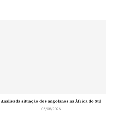
Analisada situação dos angolanos na África do Sul
05/08/2026