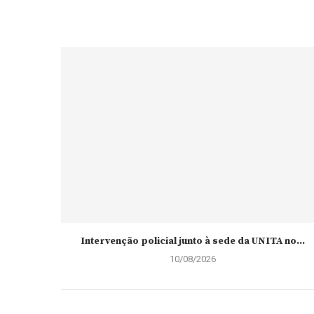
Intervenção policial junto à sede da UNITA no...
10/08/2026