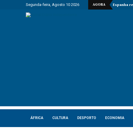
Segunda-feira, Agosto 10 2026
AGORA
Espanha re
ÁFRICA
CULTURA
DESPORTO
ECONOMIA