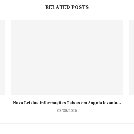
RELATED POSTS
Nova Lei das Informações Falsas em Angola levanta...
08/08/2026