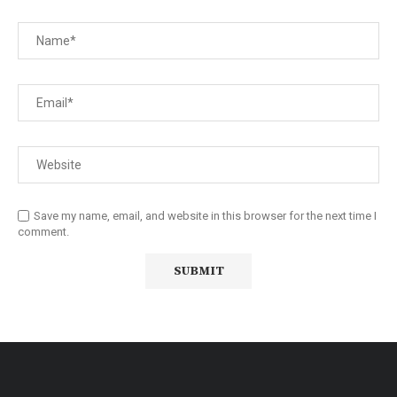
Save my name, email, and website in this browser for the next time I
comment.