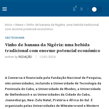
0
Início
»
News
»
Vinho de banana da Nigéria: uma bebida tradicional
com enorme potencial económico
GASTRONOMIA
Vinho de banana da Nigéria: uma bebida
tradicional com enorme potencial económico
written by
REDAÇÃO
12/01/2024
A Conversa é financiada pela Fundação Nacional de Pesquisa,
oito universidades, incluindo a Universidade de Tecnologia da
Península do Cabo, a Universidade de Rhodes, a Universidade
de Stellenbosch e as Universidades da Cidade do Cabo,
Joanesburgo, Kwa-Zulu Natal, Pretória e África do Sul. É
organizado pelas Universidades de Witwatersrand e Western