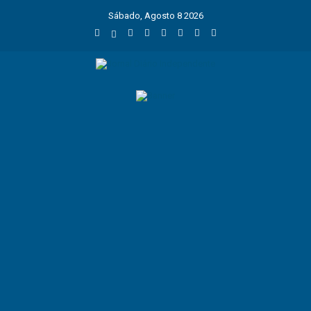
Sábado, Agosto 8 2026