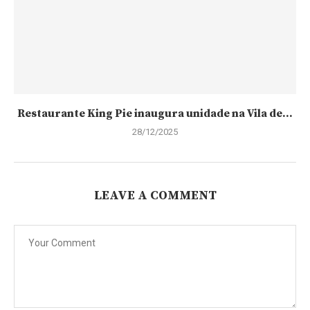
Restaurante King Pie inaugura unidade na Vila de...
28/12/2025
LEAVE A COMMENT