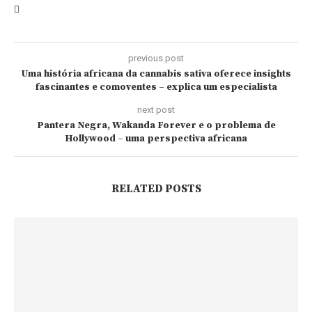
previous post
Uma história africana da cannabis sativa oferece insights
fascinantes e comoventes – explica um especialista
next post
Pantera Negra, Wakanda Forever e o problema de
Hollywood – uma perspectiva africana
RELATED POSTS