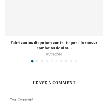
Fabricantes disputam contrato para fornecer
comboios de alta...
01/08/2026
LEAVE A COMMENT