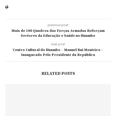
previous post
Mais de 100 Quadros das Forças Armadas Reforçam
Sectores da Educação e Saúde no Huambo
next post
Centro Cultural do Huambo – Manuel Rui Monteiro –
Inaugurado Pelo Presidente da República
RELATED POSTS