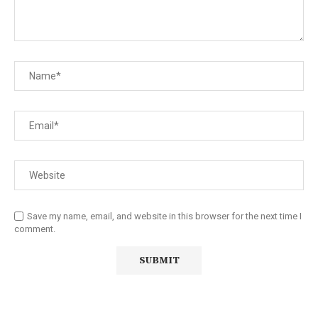
Save my name, email, and website in this browser for the next time I
comment.